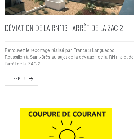
DÉVIATION DE LA RN113 : ARRÊT DE LA ZAC 2
Retrouvez le reportage réalisé par France 3 Languedoc-
Roussillon à Saint-Brès au sujet de la déviation de la RN113 et de
l’arrêt de la ZAC 2.
LIRE PLUS