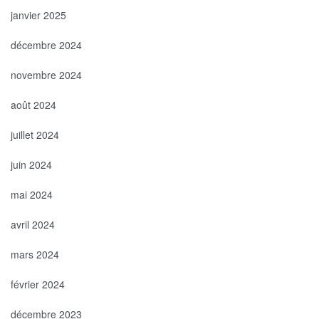
janvier 2025
décembre 2024
novembre 2024
août 2024
juillet 2024
juin 2024
mai 2024
avril 2024
mars 2024
février 2024
décembre 2023