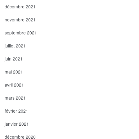
décembre 2021
novembre 2021
septembre 2021
juillet 2021
juin 2021
mai 2021
avril 2021
mars 2021
février 2021
janvier 2021
décembre 2020