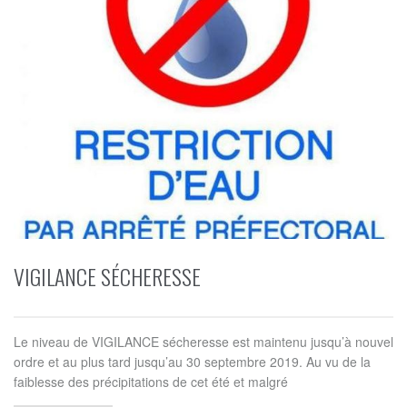
VIGILANCE SÉCHERESSE
Le niveau de VIGILANCE sécheresse est maintenu jusqu’à nouvel
ordre et au plus tard jusqu’au 30 septembre 2019. Au vu de la
faiblesse des précipitations de cet été et malgré