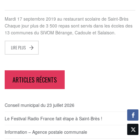
Mardi 17 septembre 2019 au restaurant scolaire de Saint-Brès
Chaque jour plus de 3 500 repas sont servis dans les écoles des
13 communes du SIVOM Bérange, Cadoule et Salaison.
LIRE PLUS
ARTICLES RÉCENTS
Conseil municipal du 23 juillet 2026
Le Festival Radio France fait étape à Saint-Brès !
Information – Agence postale communale