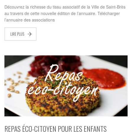
Découvrez la richesse du tissu associatif de la Ville de Saint-Brès
au travers de cette nouvelle édition de l’annuaire. Télécharger
l’annuaire des associations
LIRE PLUS
REPAS ÉCO-CITOYEN POUR LES ENFANTS