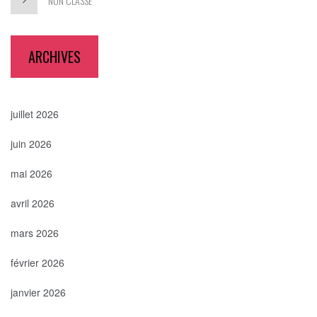
NON CLASSÉ
ARCHIVES
juillet 2026
juin 2026
mai 2026
avril 2026
mars 2026
février 2026
janvier 2026