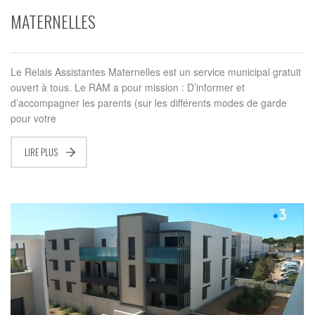
MATERNELLES
Le Relais Assistantes Maternelles est un service municipal gratuit
ouvert à tous. Le RAM a pour mission : D’informer et
d’accompagner les parents (sur les différents modes de garde
pour votre
LIRE PLUS