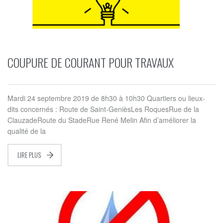
COUPURE DE COURANT POUR TRAVAUX
Mardi 24 septembre 2019 de 8h30 à 10h30 Quartiers ou lieux-
dits concernés : Route de Saint-GenièsLes RoquesRue de la
ClauzadeRoute du StadeRue René Melin Afin d’améliorer la
qualité de la
LIRE PLUS