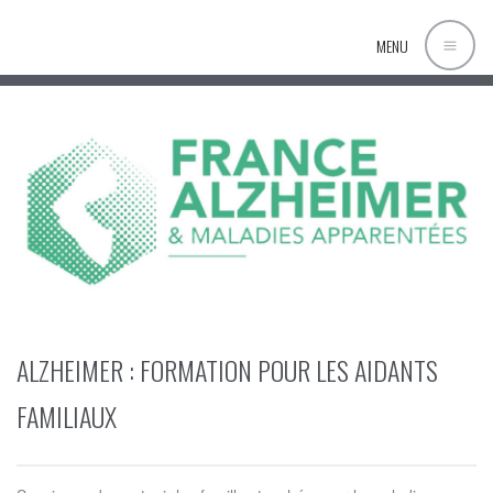
MENU
ALZHEIMER : FORMATION POUR LES AIDANTS
FAMILIAUX