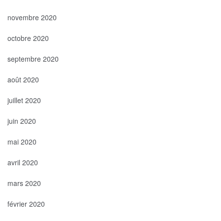
novembre 2020
octobre 2020
septembre 2020
août 2020
juillet 2020
juin 2020
mai 2020
avril 2020
mars 2020
février 2020