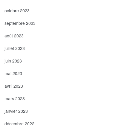
octobre 2023
septembre 2023
août 2023
juillet 2023
juin 2023
mai 2023
avril 2023
mars 2023
janvier 2023
décembre 2022