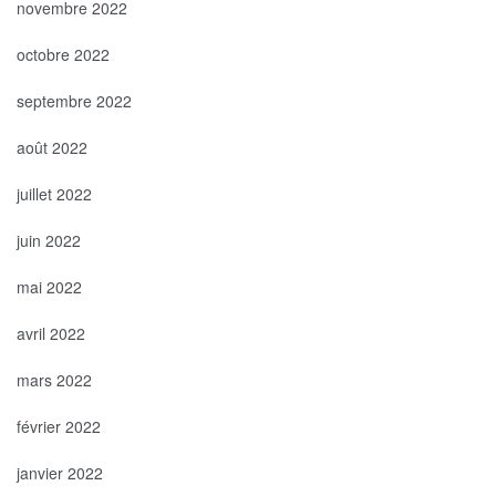
novembre 2022
octobre 2022
septembre 2022
août 2022
juillet 2022
juin 2022
mai 2022
avril 2022
mars 2022
février 2022
janvier 2022