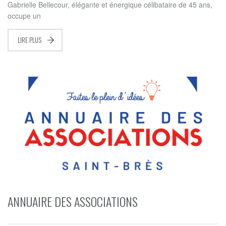
Gabrielle Bellecour, élégante et énergique célibataire de 45 ans,
occupe un
LIRE PLUS
ANNUAIRE DES ASSOCIATIONS