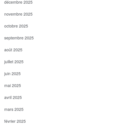
décembre 2025
novembre 2025
octobre 2025
septembre 2025
août 2025
juillet 2025
juin 2025
mai 2025
avril 2025
mars 2025
février 2025