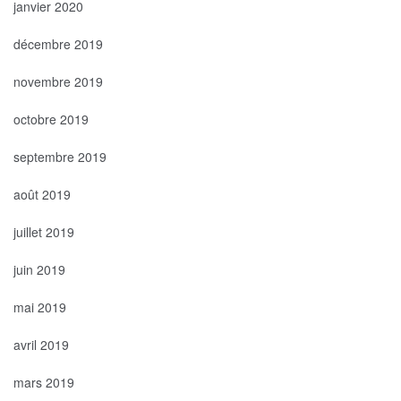
janvier 2020
décembre 2019
novembre 2019
octobre 2019
septembre 2019
août 2019
juillet 2019
juin 2019
mai 2019
avril 2019
mars 2019