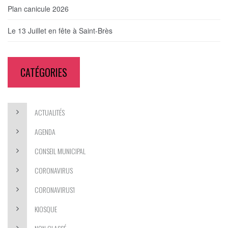
Plan canicule 2026
Le 13 Juillet en fête à Saint-Brès
CATÉGORIES
ACTUALITÉS
AGENDA
CONSEIL MUNICIPAL
CORONAVIRUS
CORONAVIRUS1
KIOSQUE