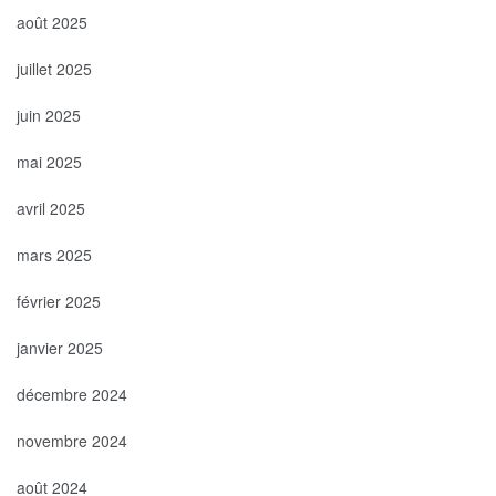
août 2025
juillet 2025
juin 2025
mai 2025
avril 2025
mars 2025
février 2025
janvier 2025
décembre 2024
novembre 2024
août 2024