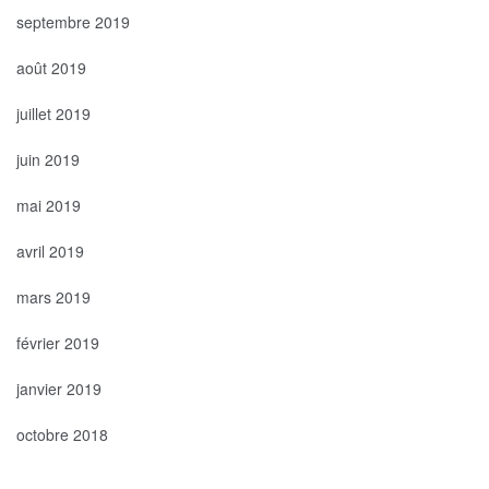
septembre 2019
août 2019
juillet 2019
juin 2019
mai 2019
avril 2019
mars 2019
février 2019
janvier 2019
octobre 2018