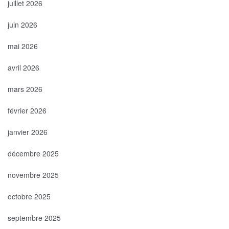
juillet 2026
juin 2026
mai 2026
avril 2026
mars 2026
février 2026
janvier 2026
décembre 2025
novembre 2025
octobre 2025
septembre 2025