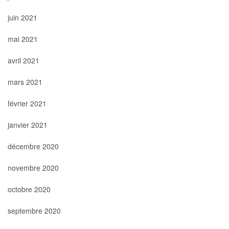
juin 2021
mai 2021
avril 2021
mars 2021
février 2021
janvier 2021
décembre 2020
novembre 2020
octobre 2020
septembre 2020