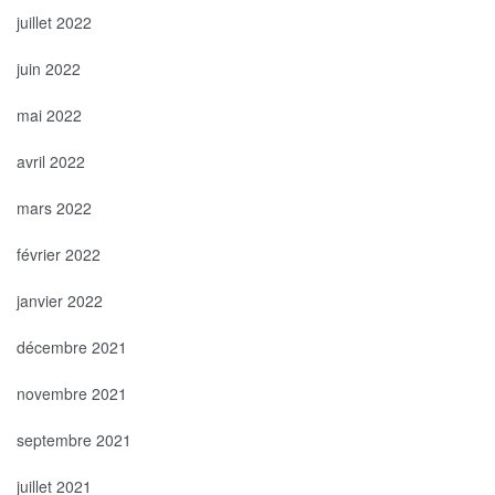
juillet 2022
juin 2022
mai 2022
avril 2022
mars 2022
février 2022
janvier 2022
décembre 2021
novembre 2021
septembre 2021
juillet 2021