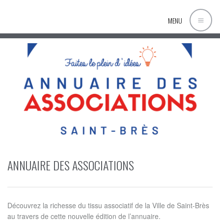
MENU
ANNUAIRE DES ASSOCIATIONS
Découvrez la richesse du tissu associatif de la Ville de Saint-Brès
au travers de cette nouvelle édition de l’annuaire.