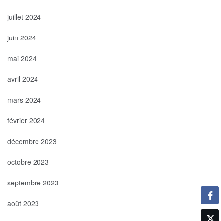
juillet 2024
juin 2024
mai 2024
avril 2024
mars 2024
février 2024
décembre 2023
octobre 2023
septembre 2023
août 2023