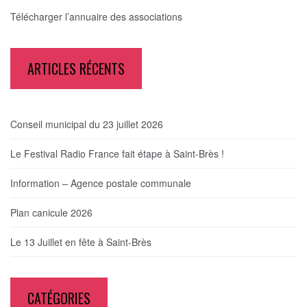
Télécharger l’annuaire des associations
ARTICLES RÉCENTS
Conseil municipal du 23 juillet 2026
Le Festival Radio France fait étape à Saint-Brès !
Information – Agence postale communale
Plan canicule 2026
Le 13 Juillet en fête à Saint-Brès
CATÉGORIES