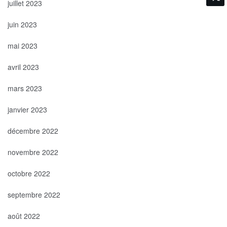
juillet 2023
juin 2023
mai 2023
avril 2023
mars 2023
janvier 2023
décembre 2022
novembre 2022
octobre 2022
septembre 2022
août 2022