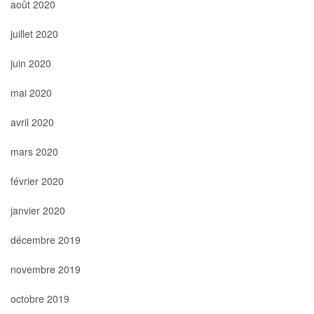
août 2020
juillet 2020
juin 2020
mai 2020
avril 2020
mars 2020
février 2020
janvier 2020
décembre 2019
novembre 2019
octobre 2019