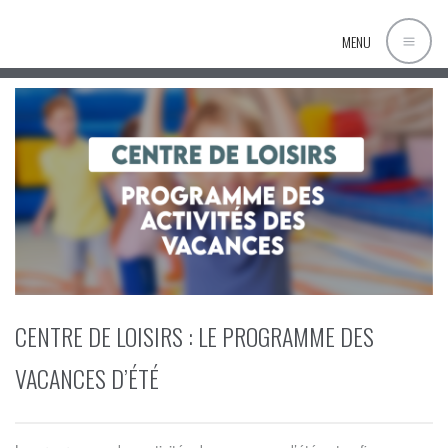
MENU
CENTRE DE LOISIRS : LE PROGRAMME DES
VACANCES D’ÉTÉ