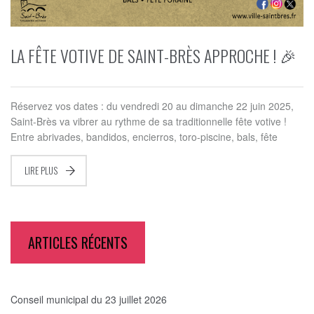
LA FÊTE VOTIVE DE SAINT-BRÈS APPROCHE ! 🎉
Réservez vos dates : du vendredi 20 au dimanche 22 juin 2025,
Saint-Brès va vibrer au rythme de sa traditionnelle fête votive !
Entre abrivades, bandidos, encierros, toro-piscine, bals, fête
LIRE PLUS
ARTICLES RÉCENTS
Conseil municipal du 23 juillet 2026