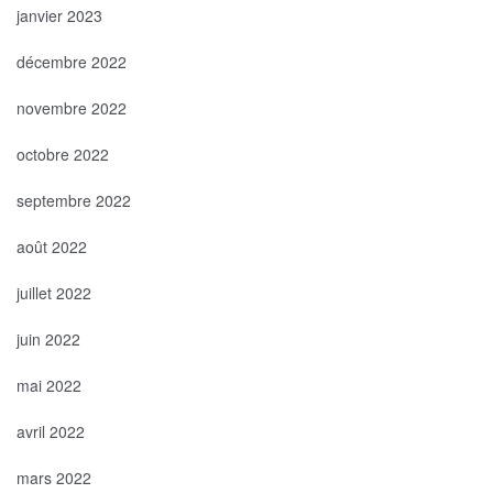
janvier 2023
décembre 2022
novembre 2022
octobre 2022
septembre 2022
août 2022
juillet 2022
juin 2022
mai 2022
avril 2022
mars 2022