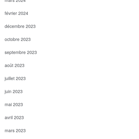
mars 2024
février 2024
décembre 2023
octobre 2023
septembre 2023
août 2023
juillet 2023
juin 2023
mai 2023
avril 2023
mars 2023