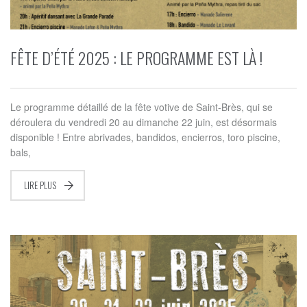
FÊTE D’ÉTÉ 2025 : LE PROGRAMME EST LÀ !
Le programme détaillé de la fête votive de Saint-Brès, qui se
déroulera du vendredi 20 au dimanche 22 juin, est désormais
disponible ! Entre abrivades, bandidos, encierros, toro piscine,
bals,
LIRE PLUS