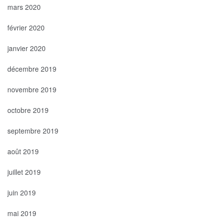
mars 2020
février 2020
janvier 2020
décembre 2019
novembre 2019
octobre 2019
septembre 2019
août 2019
juillet 2019
juin 2019
mai 2019