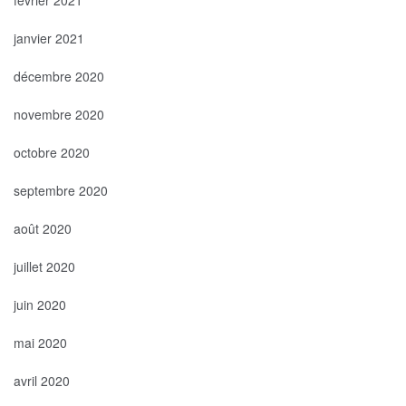
février 2021
janvier 2021
décembre 2020
novembre 2020
octobre 2020
septembre 2020
août 2020
juillet 2020
juin 2020
mai 2020
avril 2020