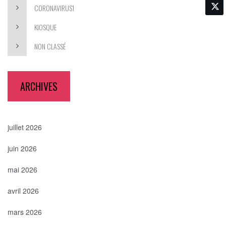
CORONAVIRUS1
KIOSQUE
NON CLASSÉ
ARCHIVES
juillet 2026
juin 2026
mai 2026
avril 2026
mars 2026