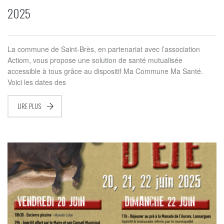
2025
La commune de Saint-Brès, en partenariat avec l’association
Actiom, vous propose une solution de santé mutualisée
accessible à tous grâce au dispositif Ma Commune Ma Santé.
Voici les dates des
LIRE PLUS