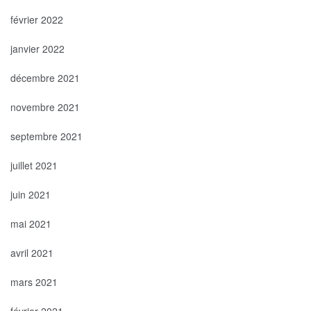
février 2022
janvier 2022
décembre 2021
novembre 2021
septembre 2021
juillet 2021
juin 2021
mai 2021
avril 2021
mars 2021