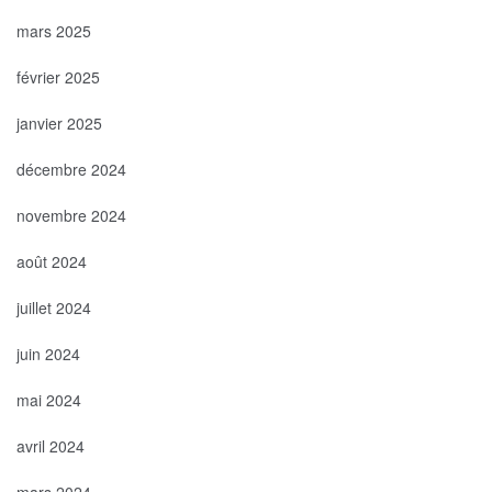
mars 2025
février 2025
janvier 2025
décembre 2024
novembre 2024
août 2024
juillet 2024
juin 2024
mai 2024
avril 2024