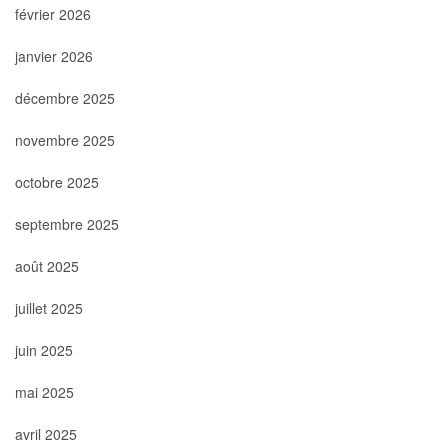
février 2026
janvier 2026
décembre 2025
novembre 2025
octobre 2025
septembre 2025
août 2025
juillet 2025
juin 2025
mai 2025
avril 2025