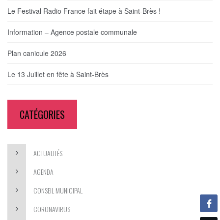
Le Festival Radio France fait étape à Saint-Brès !
Information – Agence postale communale
Plan canicule 2026
Le 13 Juillet en fête à Saint-Brès
CATÉGORIES
ACTUALITÉS
AGENDA
CONSEIL MUNICIPAL
CORONAVIRUS