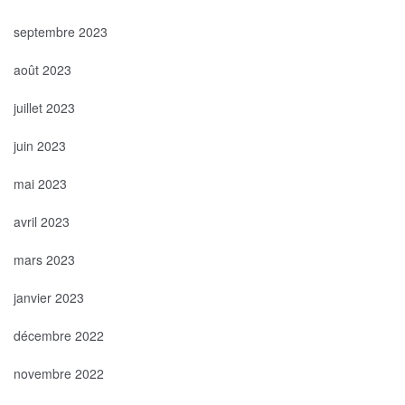
septembre 2023
août 2023
juillet 2023
juin 2023
mai 2023
avril 2023
mars 2023
janvier 2023
décembre 2022
novembre 2022