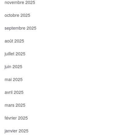
novembre 2025
octobre 2025
septembre 2025
août 2025
juillet 2025
juin 2025
mai 2025
avril 2025
mars 2025
février 2025
janvier 2025