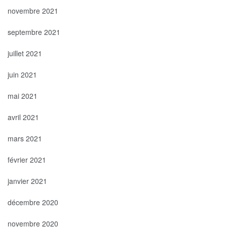
novembre 2021
septembre 2021
juillet 2021
juin 2021
mai 2021
avril 2021
mars 2021
février 2021
janvier 2021
décembre 2020
novembre 2020