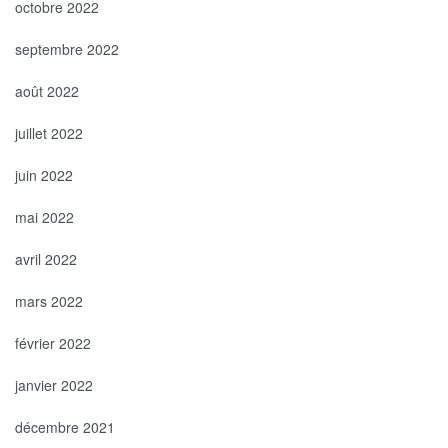
octobre 2022
septembre 2022
août 2022
juillet 2022
juin 2022
mai 2022
avril 2022
mars 2022
février 2022
janvier 2022
décembre 2021