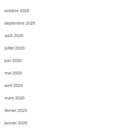
octobre 2020
septembre 2020
août 2020
juillet 2020
juin 2020
mai 2020
avril 2020
mars 2020
février 2020
janvier 2020