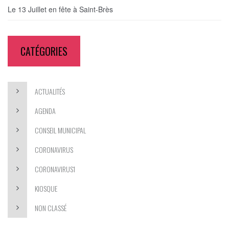
Le 13 Juillet en fête à Saint-Brès
CATÉGORIES
ACTUALITÉS
AGENDA
CONSEIL MUNICIPAL
CORONAVIRUS
CORONAVIRUS1
KIOSQUE
NON CLASSÉ