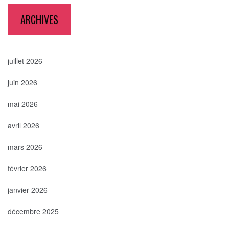
ARCHIVES
juillet 2026
juin 2026
mai 2026
avril 2026
mars 2026
février 2026
janvier 2026
décembre 2025