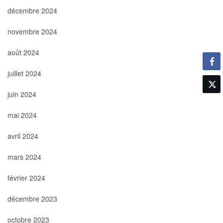
décembre 2024
novembre 2024
août 2024
juillet 2024
juin 2024
mai 2024
avril 2024
mars 2024
février 2024
décembre 2023
octobre 2023