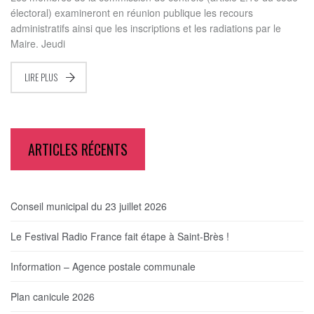
électoral) examineront en réunion publique les recours
administratifs ainsi que les inscriptions et les radiations par le
Maire. Jeudi
LIRE PLUS
ARTICLES RÉCENTS
Conseil municipal du 23 juillet 2026
Le Festival Radio France fait étape à Saint-Brès !
Information – Agence postale communale
Plan canicule 2026