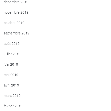
décembre 2019
novembre 2019
octobre 2019
septembre 2019
août 2019
juillet 2019
juin 2019
mai 2019
avril 2019
mars 2019
février 2019