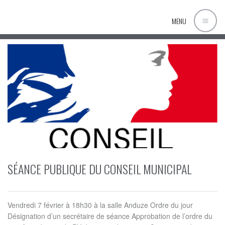
MENU
SÉANCE PUBLIQUE DU CONSEIL MUNICIPAL
Vendredi 7 février à 18h30 à la salle Anduze Ordre du jour
Désignation d’un secrétaire de séance Approbation de l’ordre du