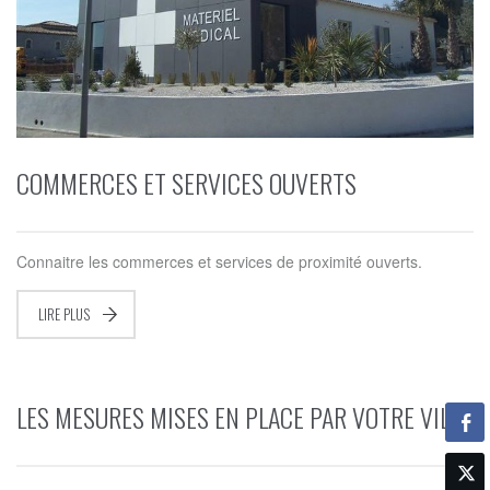
COMMERCES ET SERVICES OUVERTS
Connaitre les commerces et services de proximité ouverts.
LIRE PLUS
LES MESURES MISES EN PLACE PAR VOTRE VILLE