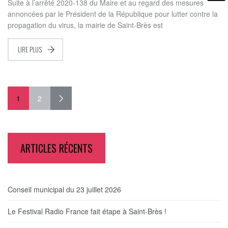
Suite à l’arrêté 2020-138 du Maire et au regard des mesures
annoncées par le Président de la République pour lutter contre la
propagation du virus, la mairie de Saint-Brès est
LIRE PLUS
1
2
ARTICLES RÉCENTS
Conseil municipal du 23 juillet 2026
Le Festival Radio France fait étape à Saint-Brès !