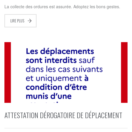
La collecte des ordures est assurée. Adoptez les bons gestes.
LIRE PLUS
ATTESTATION DÉROGATOIRE DE DÉPLACEMENT