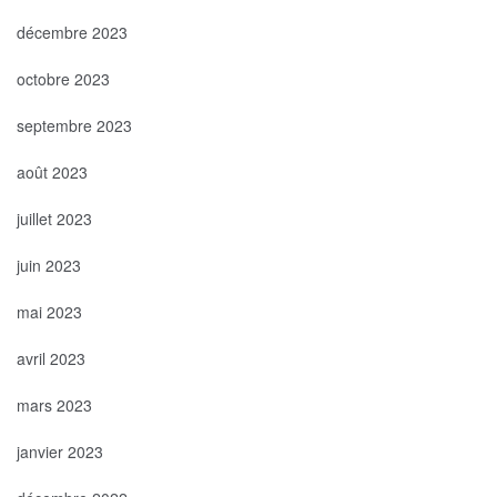
décembre 2023
octobre 2023
septembre 2023
août 2023
juillet 2023
juin 2023
mai 2023
avril 2023
mars 2023
janvier 2023