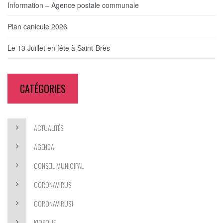
Information – Agence postale communale
Plan canicule 2026
Le 13 Juillet en fête à Saint-Brès
CATÉGORIES
ACTUALITÉS
AGENDA
CONSEIL MUNICIPAL
CORONAVIRUS
CORONAVIRUS1
KIOSQUE