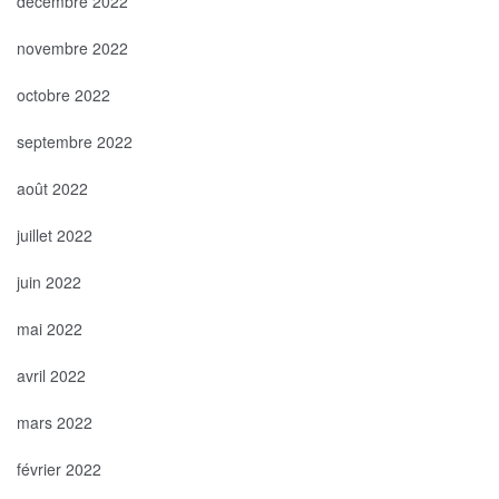
décembre 2022
novembre 2022
octobre 2022
septembre 2022
août 2022
juillet 2022
juin 2022
mai 2022
avril 2022
mars 2022
février 2022