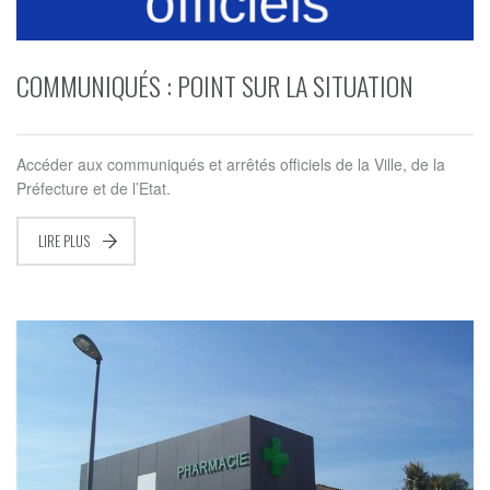
COMMUNIQUÉS : POINT SUR LA SITUATION
Accéder aux communiqués et arrêtés officiels de la Ville, de la
Préfecture et de l’Etat.
LIRE PLUS