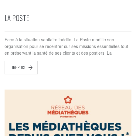
LA POSTE
Face à la situation sanitaire inédite, La Poste modifie son
organisation pour se recentrer sur ses missions essentielles tout
en préservant la santé de ses clients et des postiers. La
LIRE PLUS