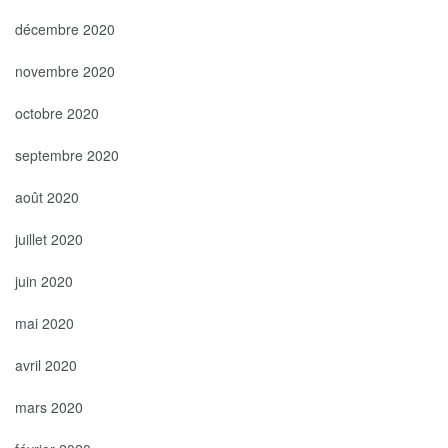
décembre 2020
novembre 2020
octobre 2020
septembre 2020
août 2020
juillet 2020
juin 2020
mai 2020
avril 2020
mars 2020