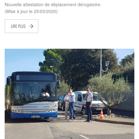
Nouvelle attestation de déplacement dérogatoire.
(Mise à jour le 25/03/2020)
LIRE PLUS