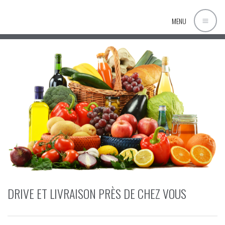
MENU
DRIVE ET LIVRAISON PRÈS DE CHEZ VOUS