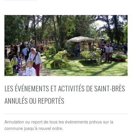
LES ÉVÉNEMENTS ET ACTIVITÉS DE SAINT-BRÈS
ANNULÉS OU REPORTÉS
Annulation ou report de tous les événements prévus sur la
commune jusqu’à nouvel ordre.