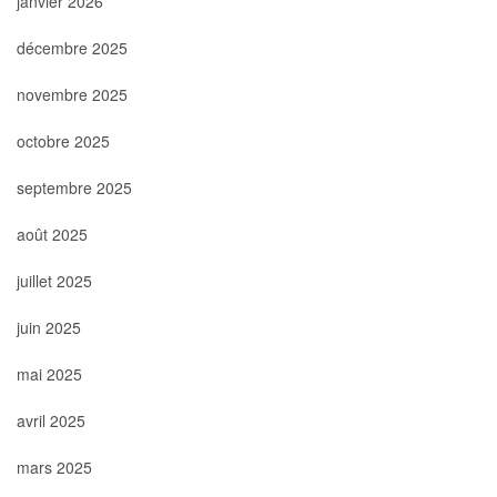
janvier 2026
décembre 2025
novembre 2025
octobre 2025
septembre 2025
août 2025
juillet 2025
juin 2025
mai 2025
avril 2025
mars 2025