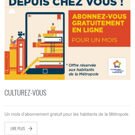
CULTUREZ-VOUS
Un mois d’abonnement gratuit pour les habitants de la Métropole.
LIRE PLUS