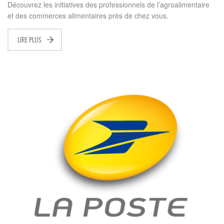
Découvrez les initiatives des professionnels de l’agroalimentaire
et des commerces alimentaires près de chez vous.
LIRE PLUS