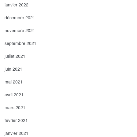
janvier 2022
décembre 2021
novembre 2021
septembre 2021
juillet 2021
juin 2021
mai 2021
avril 2021
mars 2021
février 2021
janvier 2021