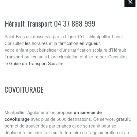
Hérault Transport 04 37 888 999
Saint-Brès est desservie par la Ligne 101 – Montpellier-Lunel.
Consultez
les horaires
et la
tarification en vigueur
.
Votre enfant peut bénéficier d’une tarification scolaire d’Hérault
Transport ou les tarifs Libre circulation et Aller retour. Consultez
le
Guide du Transport Scolaire
.
COVOITURAGE
Montpellier Agglomération propose
un service de
covoiturage
avec plus de 5000 destinations. Ce service,
gratuit
,
permet de trouver des partenaires et de se réunir pour se
déplacer à moindre frais sur le territoire de l’agglomération et au-