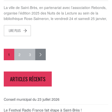
La ville de Saint-Brès, en partenariat avec l’association Rebonds,
organise l’édition 2025 des Nuits de la Lecture au sein de la
bibliothèque Rose-Salmeron, le vendredi 24 et samedi 25 janvier,
LIRE PLUS
1
2
3
ARTICLES RÉCENTS
Conseil municipal du 23 juillet 2026
Le Festival Radio France fait étape à Saint-Brès !