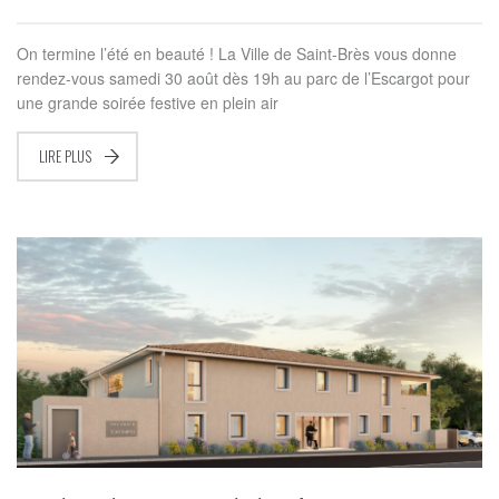
On termine l’été en beauté ! La Ville de Saint-Brès vous donne
rendez-vous samedi 30 août dès 19h au parc de l’Escargot pour
une grande soirée festive en plein air
LIRE PLUS