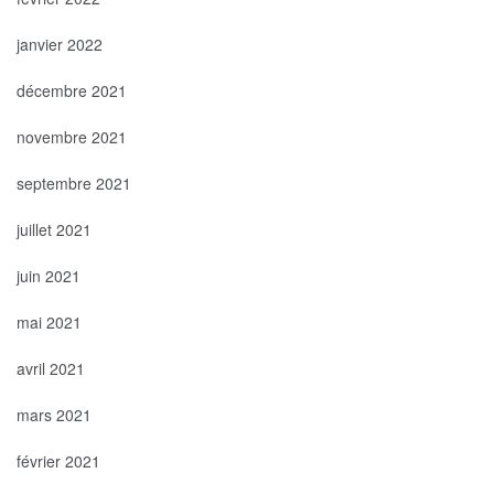
janvier 2022
décembre 2021
novembre 2021
septembre 2021
juillet 2021
juin 2021
mai 2021
avril 2021
mars 2021
février 2021