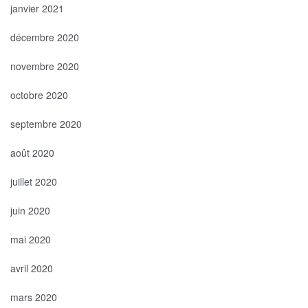
janvier 2021
décembre 2020
novembre 2020
octobre 2020
septembre 2020
août 2020
juillet 2020
juin 2020
mai 2020
avril 2020
mars 2020