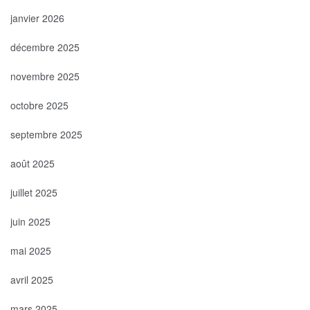
janvier 2026
décembre 2025
novembre 2025
octobre 2025
septembre 2025
août 2025
juillet 2025
juin 2025
mai 2025
avril 2025
mars 2025