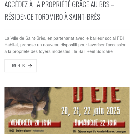
ACCÉDEZ À LA PROPRIÉTÉ GRÂCE AU BRS –
RÉSIDENCE TOROMIRO À SAINT-BRÈS
La Ville de Saint-Brès, en partenariat avec le bailleur social FDI
Habitat, propose un nouveau dispositif pour favoriser l’accession
à la propriété des foyers modestes : le Bail Réel Solidaire
LIRE PLUS