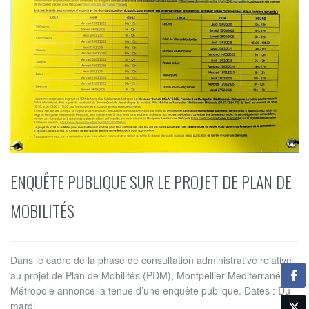
ENQUÊTE PUBLIQUE SUR LE PROJET DE PLAN DE
MOBILITÉS
Dans le cadre de la phase de consultation administrative relative
au projet de Plan de Mobilités (PDM), Montpellier Méditerranée
Métropole annonce la tenue d’une enquête publique. Dates : Du
mardi