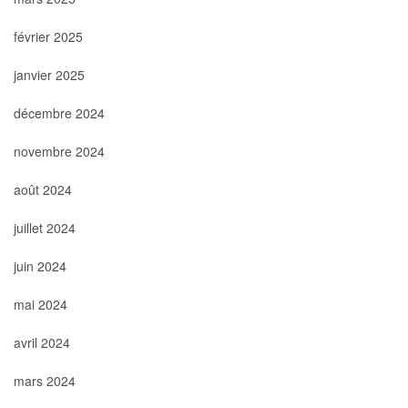
février 2025
janvier 2025
décembre 2024
novembre 2024
août 2024
juillet 2024
juin 2024
mai 2024
avril 2024
mars 2024