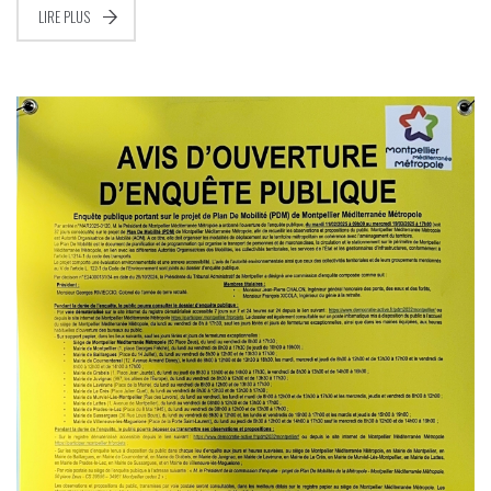
LIRE PLUS