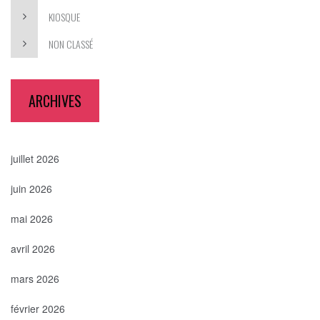
KIOSQUE
NON CLASSÉ
ARCHIVES
juillet 2026
juin 2026
mai 2026
avril 2026
mars 2026
février 2026