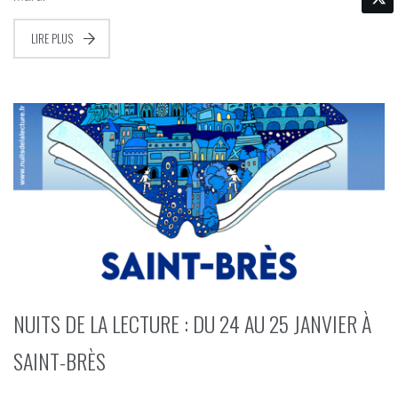
LIRE PLUS
NUITS DE LA LECTURE : DU 24 AU 25 JANVIER À
SAINT-BRÈS