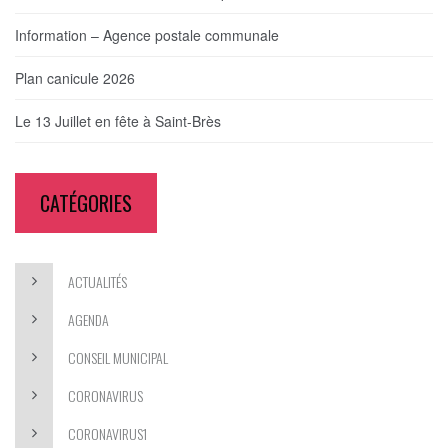
Information – Agence postale communale
Plan canicule 2026
Le 13 Juillet en fête à Saint-Brès
CATÉGORIES
ACTUALITÉS
AGENDA
CONSEIL MUNICIPAL
CORONAVIRUS
CORONAVIRUS1