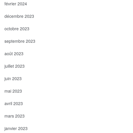
février 2024
décembre 2023
octobre 2023
septembre 2023
août 2023
juillet 2023
juin 2023
mai 2023
avril 2023
mars 2023
janvier 2023