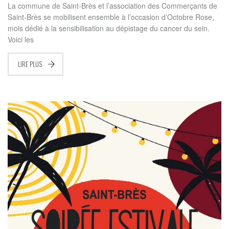
La commune de Saint-Brès et l’association des Commerçants de
Saint-Brès se mobilisent ensemble à l’occasion d’Octobre Rose,
mois dédié à la sensibilisation au dépistage du cancer du sein.
Voici les
LIRE PLUS