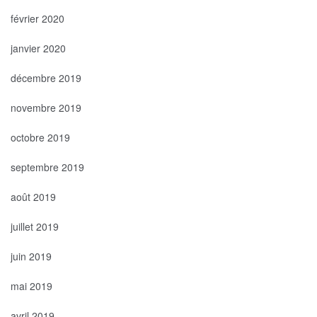
février 2020
janvier 2020
décembre 2019
novembre 2019
octobre 2019
septembre 2019
août 2019
juillet 2019
juin 2019
mai 2019
avril 2019