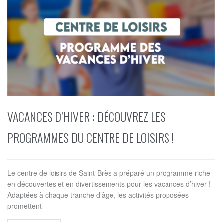
VACANCES D’HIVER : DÉCOUVREZ LES
PROGRAMMES DU CENTRE DE LOISIRS !
Le centre de loisirs de Saint-Brès a préparé un programme riche
en découvertes et en divertissements pour les vacances d’hiver !
Adaptées à chaque tranche d’âge, les activités proposées
promettent