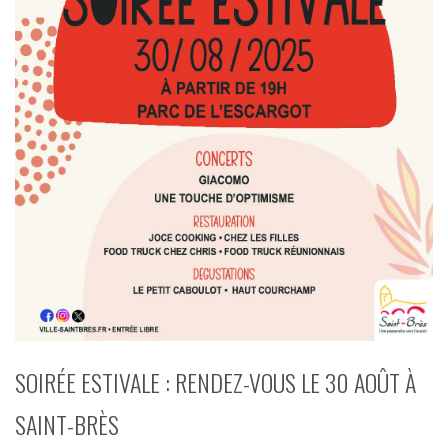
SOIRÉE ESTIVALE : RENDEZ-VOUS LE 30 AOÛT À
SAINT-BRÈS