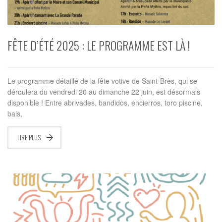
FÊTE D’ÉTÉ 2025 : LE PROGRAMME EST LÀ !
Le programme détaillé de la fête votive de Saint-Brès, qui se
déroulera du vendredi 20 au dimanche 22 juin, est désormais
disponible ! Entre abrivades, bandidos, encierros, toro piscine,
bals,
LIRE PLUS