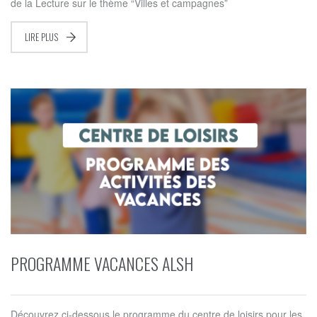
de la Lecture sur le thème “Villes et campagnes”
LIRE PLUS
PROGRAMME VACANCES ALSH
Découvrez ci-dessous le programme du centre de loisirs pour les