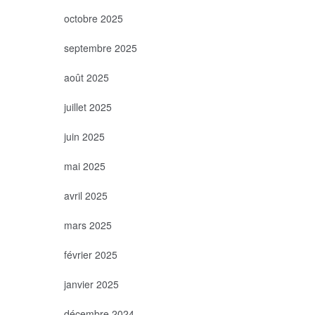
octobre 2025
septembre 2025
août 2025
juillet 2025
juin 2025
mai 2025
avril 2025
mars 2025
février 2025
janvier 2025
décembre 2024