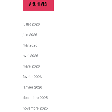
ARCHIVES
juillet 2026
juin 2026
mai 2026
avril 2026
mars 2026
février 2026
janvier 2026
décembre 2025
novembre 2025