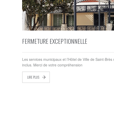
FERMETURE EXCEPTIONNELLE
Les services municipaux et l’Hôtel de Ville de Saint-Brè
inclus. Merci de votre compréhension
LIRE PLUS