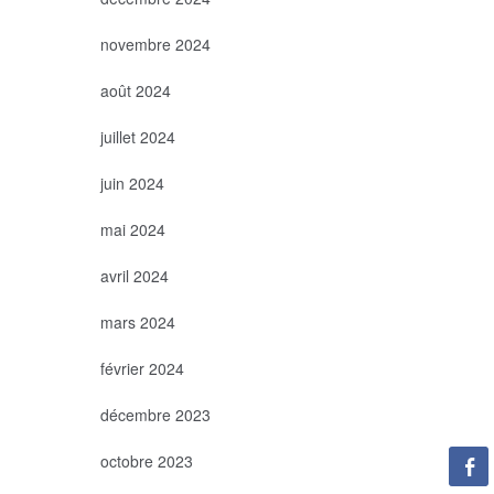
novembre 2024
août 2024
juillet 2024
juin 2024
mai 2024
avril 2024
mars 2024
février 2024
décembre 2023
octobre 2023