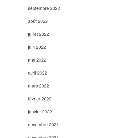
septembre 2022
août 2022
juillet 2022
juin 2022
mai 2022
avril 2022
mars 2022
février 2022
janvier 2022
décembre 2021
novembre 2021