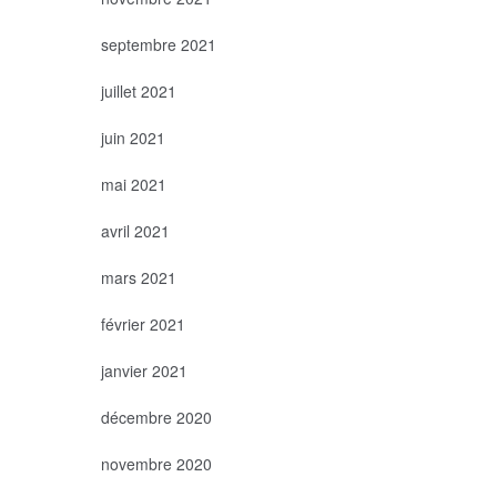
septembre 2021
juillet 2021
juin 2021
mai 2021
avril 2021
mars 2021
février 2021
janvier 2021
décembre 2020
novembre 2020