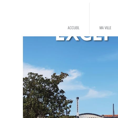
ACCUEIL
MA VILLE