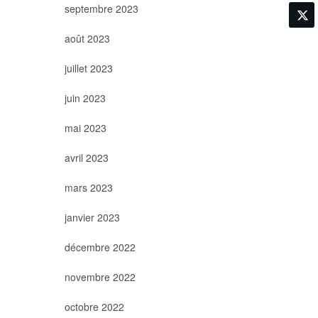
septembre 2023
août 2023
juillet 2023
juin 2023
mai 2023
avril 2023
mars 2023
janvier 2023
décembre 2022
novembre 2022
octobre 2022