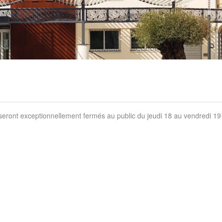
s seront exceptionnellement fermés au public du jeudi 18 au vendredi 19