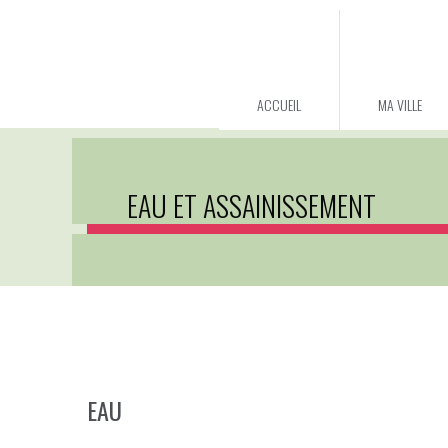
ACCUEIL
MA VILLE
EAU ET ASSAINISSEMENT
EAU