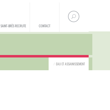
E SAINT-BRÈS RECRUTE
CONTACT
EAU ET ASSAINISSEMENT