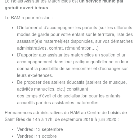
Le Relais Assistantes Maternelles est
un service municipal
gratuit ouvert à tous
.
Le RAM a pour mission :
D’informer et d’accompagner les parents (sur les différents
modes de garde pour votre enfant sur le territoire, liste des
assistant(e)s maternel(le)s disponibles, sur vos démarches
administratives, contrat, rémunération,…)
D’apporter aux assistantes maternelles un soutien et un
accompagnement dans leur pratique quotidienne en leur
donnant la possibilité de se rencontrer et d’échanger sur
leurs expériences.
De proposer des ateliers éducatifs (ateliers de musique,
activités manuelles, etc.) constituant
des temps d’éveil et de socialisation pour les enfants
accueillis par des assistantes maternelles.
Permanences administratives du RAM au Centre de Loisirs de
Saint-Brès de 14h à 17h, de septembre 2019 à juin 2020 :
Vendredi 13 septembre
Vendredi 11 octobre