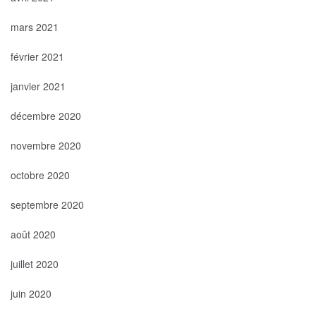
mars 2021
février 2021
janvier 2021
décembre 2020
novembre 2020
octobre 2020
septembre 2020
août 2020
juillet 2020
juin 2020