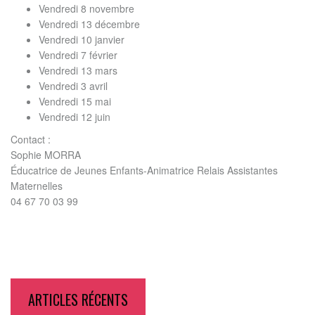
Vendredi 8 novembre
Vendredi 13 décembre
Vendredi 10 janvier
Vendredi 7 février
Vendredi 13 mars
Vendredi 3 avril
Vendredi 15 mai
Vendredi 12 juin
Contact :
Sophie MORRA
Éducatrice de Jeunes Enfants-Animatrice Relais Assistantes
Maternelles
04 67 70 03 99
ARTICLES RÉCENTS