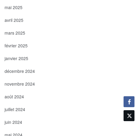
mai 2025
avril 2025
mars 2025
février 2025
janvier 2025
décembre 2024
novembre 2024
août 2024
juillet 2024
juin 2024
mai 2024