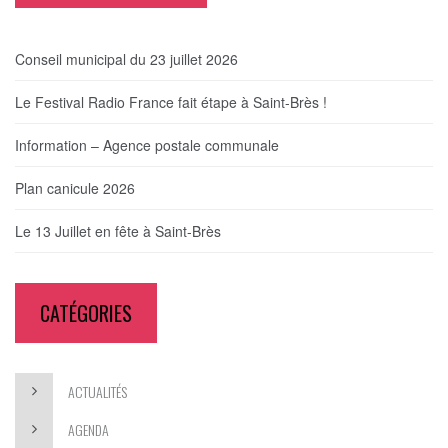
Conseil municipal du 23 juillet 2026
Le Festival Radio France fait étape à Saint-Brès !
Information – Agence postale communale
Plan canicule 2026
Le 13 Juillet en fête à Saint-Brès
CATÉGORIES
ACTUALITÉS
AGENDA