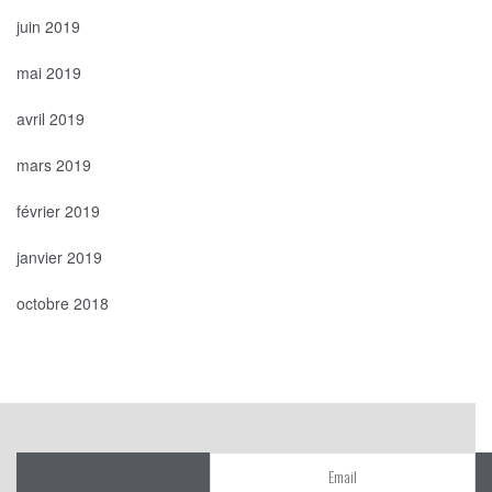
juin 2019
mai 2019
avril 2019
mars 2019
février 2019
janvier 2019
octobre 2018