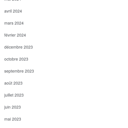
avril 2024
mars 2024
février 2024
décembre 2023
octobre 2023
septembre 2023
août 2023
juillet 2023
juin 2023
mai 2023