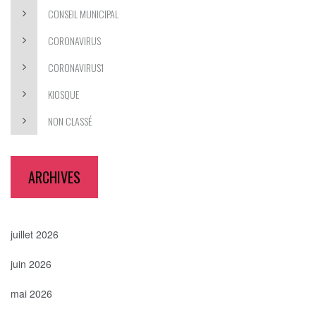
CONSEIL MUNICIPAL
CORONAVIRUS
CORONAVIRUS1
KIOSQUE
NON CLASSÉ
ARCHIVES
juillet 2026
juin 2026
mai 2026