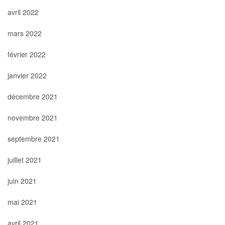
avril 2022
mars 2022
février 2022
janvier 2022
décembre 2021
novembre 2021
septembre 2021
juillet 2021
juin 2021
mai 2021
avril 2021