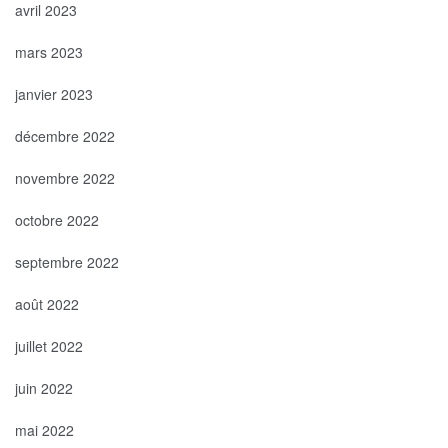
avril 2023
mars 2023
janvier 2023
décembre 2022
novembre 2022
octobre 2022
septembre 2022
août 2022
juillet 2022
juin 2022
mai 2022