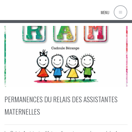
MENU
PERMANENCES DU RELAIS DES ASSISTANTES
MATERNELLES