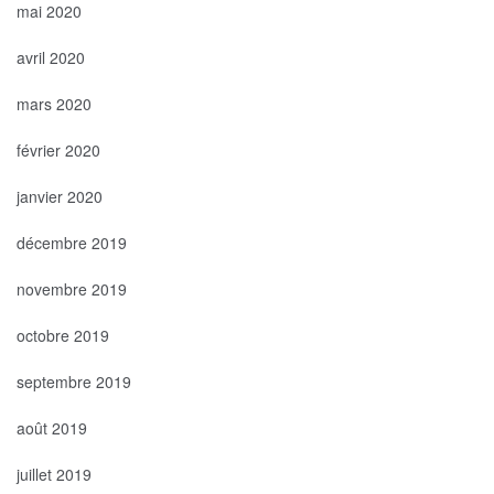
mai 2020
avril 2020
mars 2020
février 2020
janvier 2020
décembre 2019
novembre 2019
octobre 2019
septembre 2019
août 2019
juillet 2019