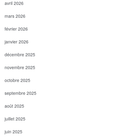
avril 2026
mars 2026
février 2026
janvier 2026
décembre 2025
novembre 2025
octobre 2025
septembre 2025
août 2025
juillet 2025
juin 2025