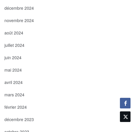
décembre 2024
novembre 2024
août 2024
juillet 2024
juin 2024
mai 2024
avril 2024
mars 2024
février 2024
décembre 2023
octobre 2023