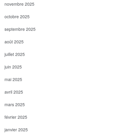
novembre 2025
octobre 2025
septembre 2025
août 2025
juillet 2025
juin 2025
mai 2025
avril 2025
mars 2025
février 2025
janvier 2025