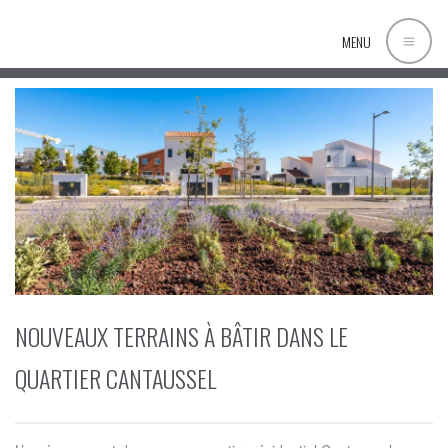
MENU
NOUVEAUX TERRAINS À BÂTIR DANS LE
QUARTIER CANTAUSSEL