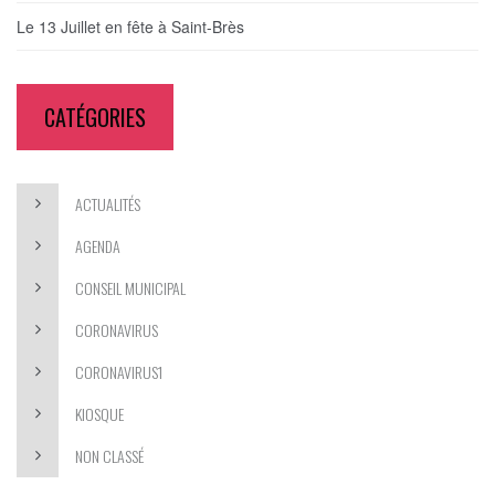
Le 13 Juillet en fête à Saint-Brès
CATÉGORIES
ACTUALITÉS
AGENDA
CONSEIL MUNICIPAL
CORONAVIRUS
CORONAVIRUS1
KIOSQUE
NON CLASSÉ