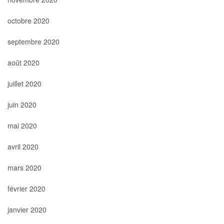
octobre 2020
septembre 2020
août 2020
juillet 2020
juin 2020
mai 2020
avril 2020
mars 2020
février 2020
janvier 2020