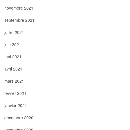
novembre 2021
septembre 2021
juillet 2021
juin 2021
mai 2021
avril 2021
mars 2021
février 2021
janvier 2021
décembre 2020
novembre 2020