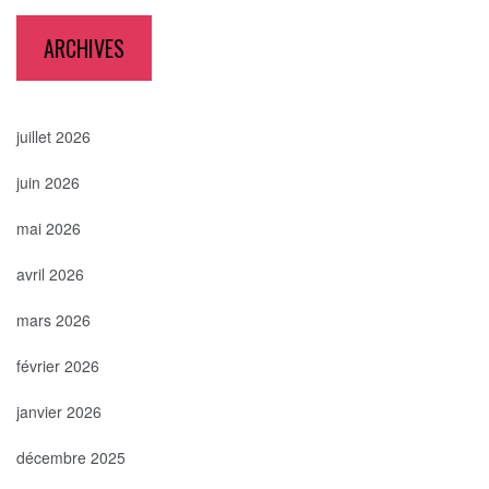
ARCHIVES
juillet 2026
juin 2026
mai 2026
avril 2026
mars 2026
février 2026
janvier 2026
décembre 2025