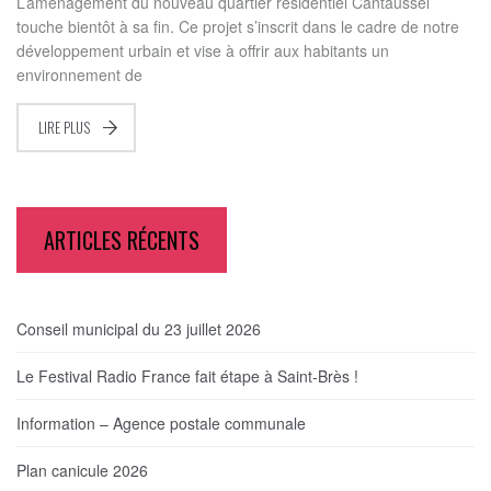
L’aménagement du nouveau quartier résidentiel Cantaussel
touche bientôt à sa fin. Ce projet s’inscrit dans le cadre de notre
développement urbain et vise à offrir aux habitants un
environnement de
LIRE PLUS
ARTICLES RÉCENTS
Conseil municipal du 23 juillet 2026
Le Festival Radio France fait étape à Saint-Brès !
Information – Agence postale communale
Plan canicule 2026