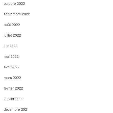
octobre 2022
septembre 2022
août 2022
juillet 2022
juin 2022
mai 2022
avril 2022
mars 2022
février 2022
janvier 2022
décembre 2021