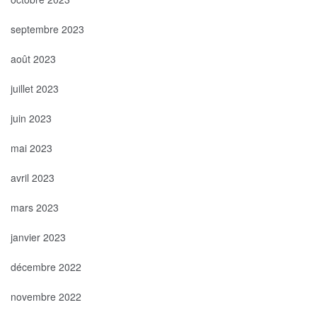
septembre 2023
août 2023
juillet 2023
juin 2023
mai 2023
avril 2023
mars 2023
janvier 2023
décembre 2022
novembre 2022