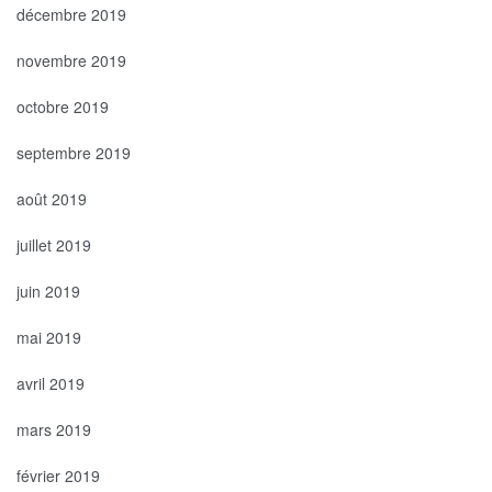
décembre 2019
novembre 2019
octobre 2019
septembre 2019
août 2019
juillet 2019
juin 2019
mai 2019
avril 2019
mars 2019
février 2019