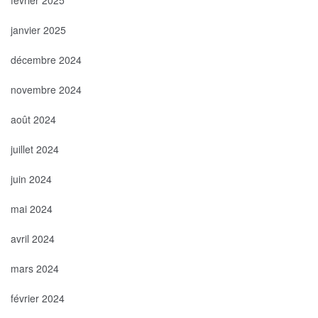
janvier 2025
décembre 2024
novembre 2024
août 2024
juillet 2024
juin 2024
mai 2024
avril 2024
mars 2024
février 2024