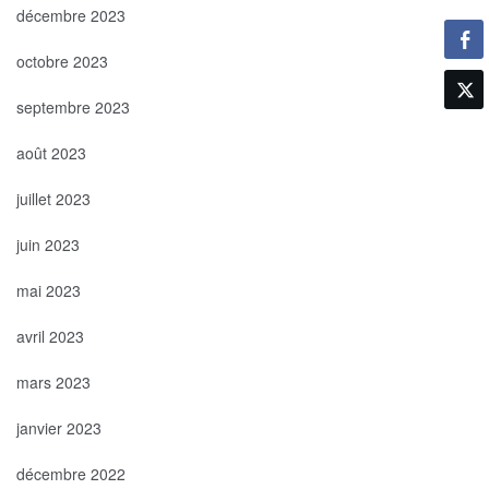
décembre 2023
octobre 2023
septembre 2023
août 2023
juillet 2023
juin 2023
mai 2023
avril 2023
mars 2023
janvier 2023
décembre 2022