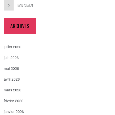
NON CLASSÉ
ARCHIVES
juillet 2026
juin 2026
mai 2026
avril 2026
mars 2026
février 2026
janvier 2026