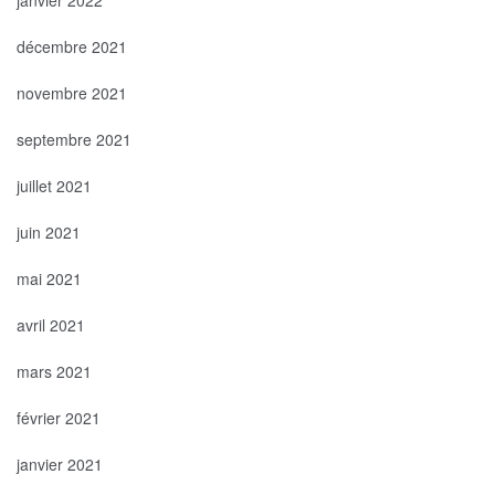
décembre 2021
novembre 2021
septembre 2021
juillet 2021
juin 2021
mai 2021
avril 2021
mars 2021
février 2021
janvier 2021