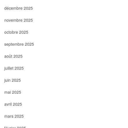
décembre 2025
novembre 2025
octobre 2025
septembre 2025
août 2025
juillet 2025
juin 2025
mai 2025
avril 2025
mars 2025
février 2025