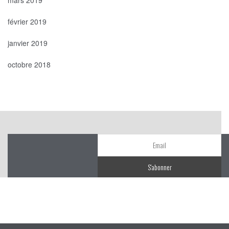
février 2019
janvier 2019
octobre 2018