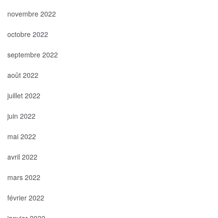
novembre 2022
octobre 2022
septembre 2022
août 2022
juillet 2022
juin 2022
mai 2022
avril 2022
mars 2022
février 2022
janvier 2022