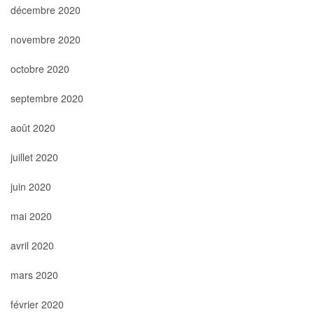
décembre 2020
novembre 2020
octobre 2020
septembre 2020
août 2020
juillet 2020
juin 2020
mai 2020
avril 2020
mars 2020
février 2020