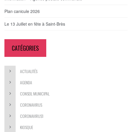
Plan canicule 2026
Le 13 Juillet en fête à Saint-Brès
CATÉGORIES
ACTUALITÉS
AGENDA
CONSEIL MUNICIPAL
CORONAVIRUS
CORONAVIRUS1
KIOSQUE