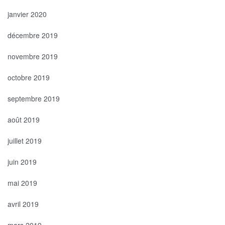
janvier 2020
décembre 2019
novembre 2019
octobre 2019
septembre 2019
août 2019
juillet 2019
juin 2019
mai 2019
avril 2019
mars 2019