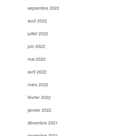
septembre 2022
août 2022
juillet 2022
juin 2022
mai 2022
avril 2022
mars 2022
février 2022
janvier 2022
décembre 2021
novembre 2021