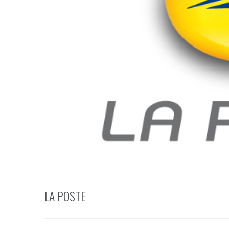
LA POSTE