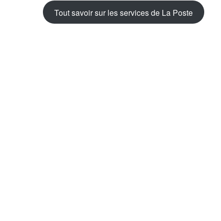
Tout savoir sur les services de La Poste