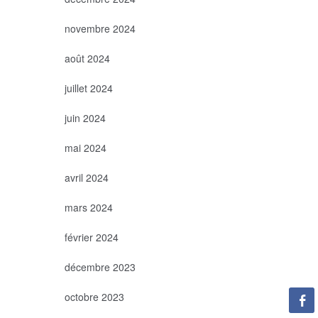
novembre 2024
août 2024
juillet 2024
juin 2024
mai 2024
avril 2024
mars 2024
février 2024
décembre 2023
octobre 2023