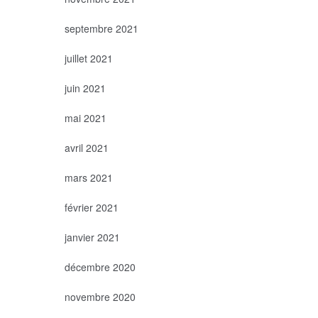
septembre 2021
juillet 2021
juin 2021
mai 2021
avril 2021
mars 2021
février 2021
janvier 2021
décembre 2020
novembre 2020