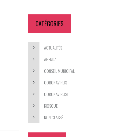
CATÉGORIES
ACTUALITÉS
AGENDA
CONSEIL MUNICIPAL
CORONAVIRUS
CORONAVIRUS1
KIOSQUE
NON CLASSÉ