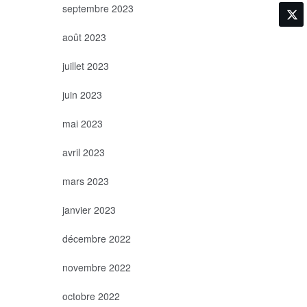
septembre 2023
août 2023
juillet 2023
juin 2023
mai 2023
avril 2023
mars 2023
janvier 2023
décembre 2022
novembre 2022
octobre 2022