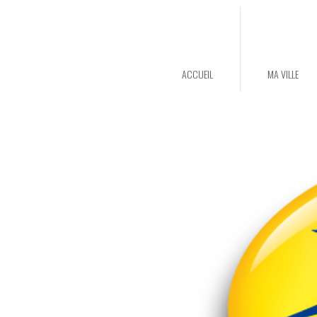
ACCUEIL
MA VILLE