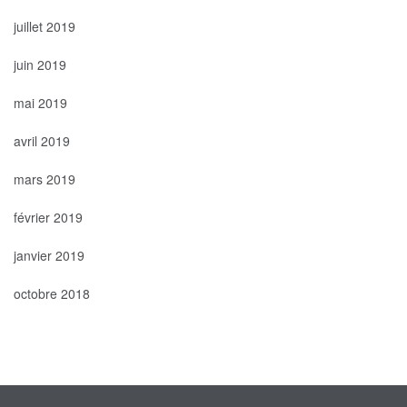
juillet 2019
juin 2019
mai 2019
avril 2019
mars 2019
février 2019
janvier 2019
octobre 2018