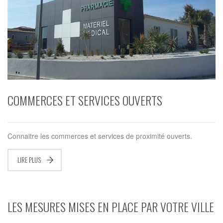
COMMERCES ET SERVICES OUVERTS
Connaitre les commerces et services de proximité ouverts.
LIRE PLUS
LES MESURES MISES EN PLACE PAR VOTRE VILLE