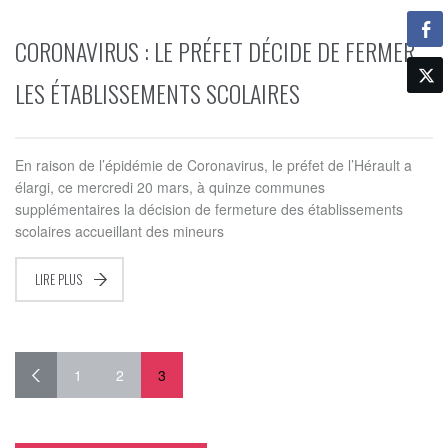
CORONAVIRUS : LE PRÉFET DÉCIDE DE FERMER
LES ÉTABLISSEMENTS SCOLAIRES
En raison de l’épidémie de Coronavirus, le préfet de l’Hérault a
élargi, ce mercredi 20 mars, à quinze communes
supplémentaires la décision de fermeture des établissements
scolaires accueillant des mineurs
LIRE PLUS
1
2
3