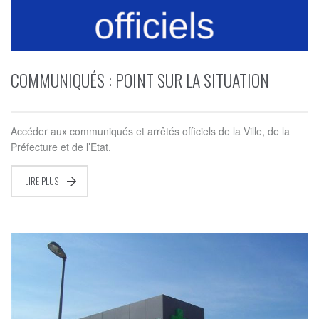
COMMUNIQUÉS : POINT SUR LA SITUATION
Accéder aux communiqués et arrêtés officiels de la Ville, de la
Préfecture et de l’Etat.
LIRE PLUS