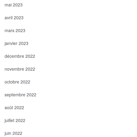
mai 2023
avril 2023
mars 2023
janvier 2023
décembre 2022
novembre 2022
octobre 2022
septembre 2022
août 2022
juillet 2022
juin 2022