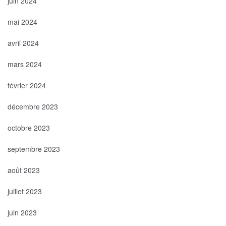
juin 2024
mai 2024
avril 2024
mars 2024
février 2024
décembre 2023
octobre 2023
septembre 2023
août 2023
juillet 2023
juin 2023