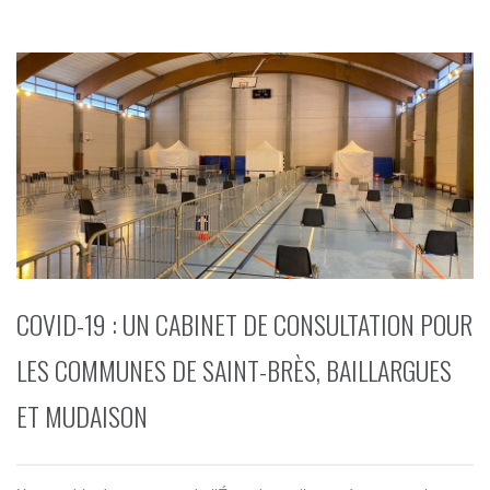
COVID-19 : UN CABINET DE CONSULTATION POUR
LES COMMUNES DE SAINT-BRÈS, BAILLARGUES
ET MUDAISON