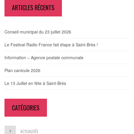
ARTICLES RÉCENTS
Conseil municipal du 23 juillet 2026
Le Festival Radio France fait étape à Saint-Brès !
Information – Agence postale communale
Plan canicule 2026
Le 13 Juillet en fête à Saint-Brès
CATÉGORIES
ACTUALITÉS