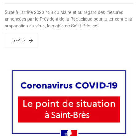
Suite à l’arrêté 2020-138 du Maire et au regard des mesures
annoncées par le Président de la République pour lutter contre la
propagation du virus, la mairie de Saint-Brès est
LIRE PLUS