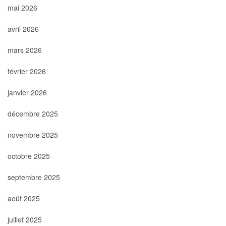
mai 2026
avril 2026
mars 2026
février 2026
janvier 2026
décembre 2025
novembre 2025
octobre 2025
septembre 2025
août 2025
juillet 2025