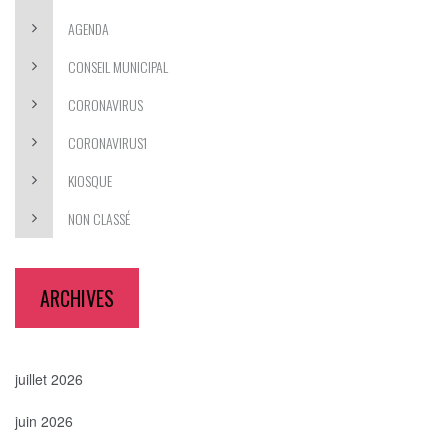
AGENDA
CONSEIL MUNICIPAL
CORONAVIRUS
CORONAVIRUS1
KIOSQUE
NON CLASSÉ
ARCHIVES
juillet 2026
juin 2026