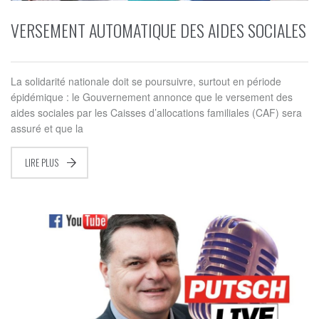
VERSEMENT AUTOMATIQUE DES AIDES SOCIALES
La solidarité nationale doit se poursuivre, surtout en période
épidémique : le Gouvernement annonce que le versement des
aides sociales par les Caisses d’allocations familiales (CAF) sera
assuré et que la
LIRE PLUS