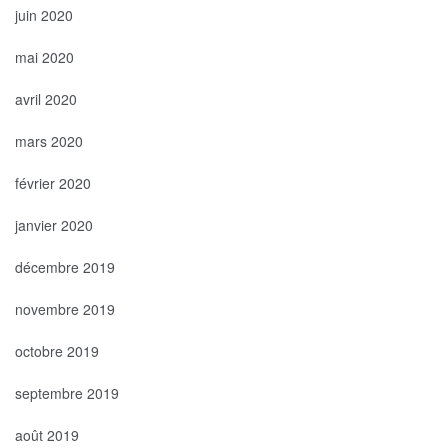
juin 2020
mai 2020
avril 2020
mars 2020
février 2020
janvier 2020
décembre 2019
novembre 2019
octobre 2019
septembre 2019
août 2019