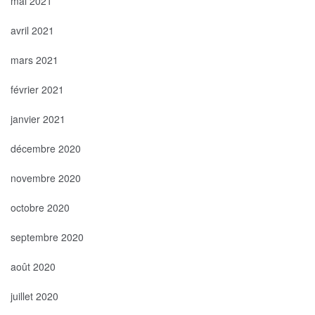
mai 2021
avril 2021
mars 2021
février 2021
janvier 2021
décembre 2020
novembre 2020
octobre 2020
septembre 2020
août 2020
juillet 2020