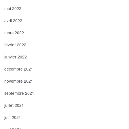
mai 2022
avril 2022
mars 2022
février 2022
janvier 2022
décembre 2021
novembre 2021
septembre 2021
juillet 2021
juin 2021