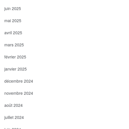
juin 2025
mai 2025
avril 2025
mars 2025
février 2025
janvier 2025
décembre 2024
novembre 2024
août 2024
juillet 2024