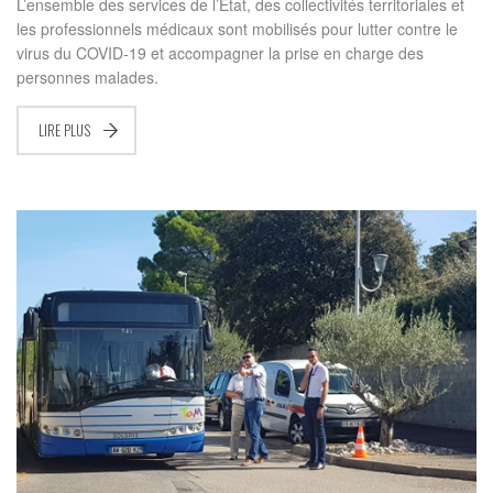
L’ensemble des services de l’État, des collectivités territoriales et
les professionnels médicaux sont mobilisés pour lutter contre le
virus du COVID-19 et accompagner la prise en charge des
personnes malades.
LIRE PLUS