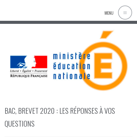
MENU
BAC, BREVET 2020 : LES RÉPONSES À VOS
QUESTIONS