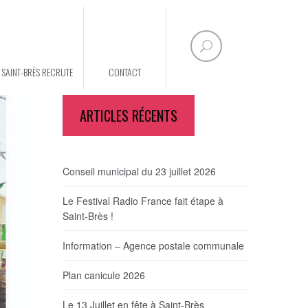
E SAINT-BRÈS RECRUTE
CONTACT
ARTICLES RÉCENTS
Conseil municipal du 23 juillet 2026
Le Festival Radio France fait étape à
Saint-Brès !
Information – Agence postale communale
Plan canicule 2026
Le 13 Juillet en fête à Saint-Brès