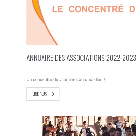
ANNUAIRE DES ASSOCIATIONS 2022-202
Un concentré de vitamines au quotidien !
LIRE PLUS