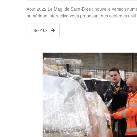
Août 2022 Le Mag’ de Saint-Brès : nouvelle version numér
numérique interactive vous proposant des contenus mult
LIRE PLUS