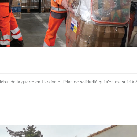
 de la guerre en Ukraine et l’élan de solidarité qui s’en est suivi à 