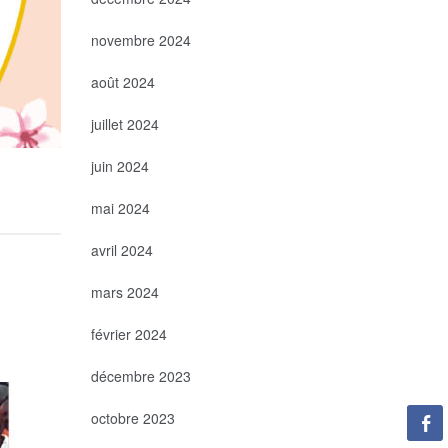
novembre 2024
août 2024
juillet 2024
juin 2024
mai 2024
avril 2024
mars 2024
février 2024
décembre 2023
octobre 2023