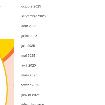
,
octobre 2025
septembre 2025
août 2025
juillet 2025
juin 2025
mai 2025
avril 2025
mars 2025
février 2025
janvier 2025
décembre 2024