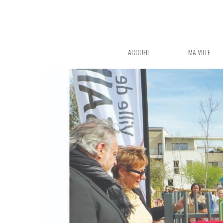
ACCUEIL
MA VILLE