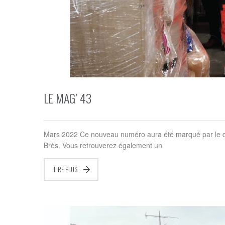
LE MAG’ 43
Mars 2022 Ce nouveau numéro aura été marqué par le début
Brès. Vous retrouverez également un
LIRE PLUS