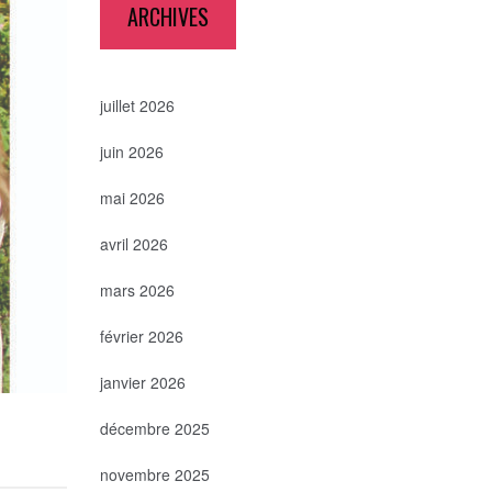
ARCHIVES
juillet 2026
juin 2026
mai 2026
avril 2026
mars 2026
février 2026
janvier 2026
décembre 2025
novembre 2025