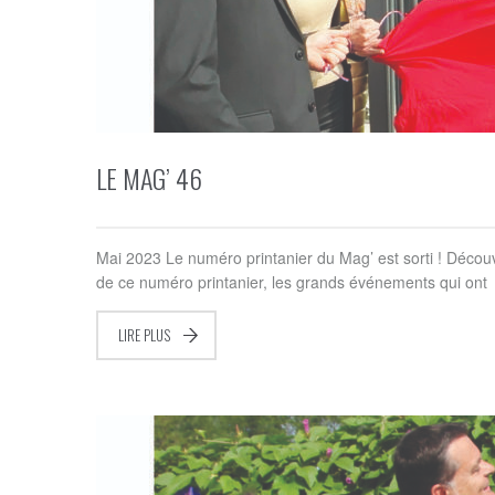
LE MAG’ 46
Mai 2023 Le numéro printanier du Mag’ est sorti ! Déco
de ce numéro printanier, les grands événements qui ont
LIRE PLUS