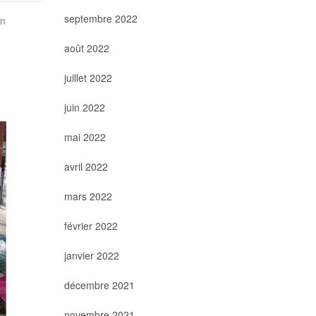
septembre 2022
on
août 2022
juillet 2022
juin 2022
mai 2022
avril 2022
mars 2022
février 2022
janvier 2022
décembre 2021
novembre 2021