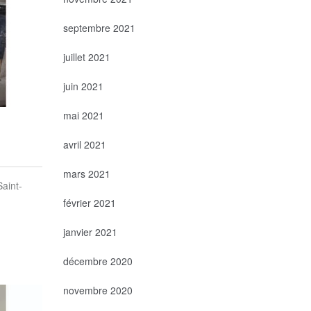
septembre 2021
juillet 2021
juin 2021
mai 2021
avril 2021
mars 2021
Saint-
février 2021
janvier 2021
décembre 2020
novembre 2020