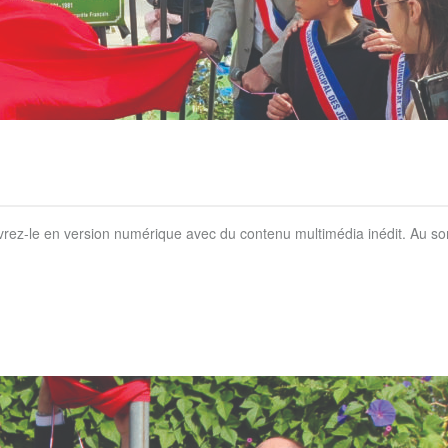
uvrez-le en version numérique avec du contenu multimédia inédit. Au s