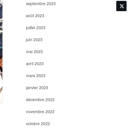
septembre 2023
août 2023
juillet 2023
juin 2023
mai 2023
avril 2023
mars 2023
janvier 2023
décembre 2022
novembre 2022
octobre 2022