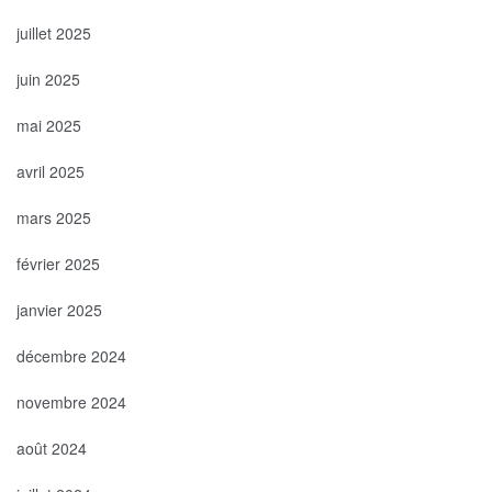
juillet 2025
juin 2025
mai 2025
avril 2025
mars 2025
février 2025
janvier 2025
décembre 2024
novembre 2024
août 2024