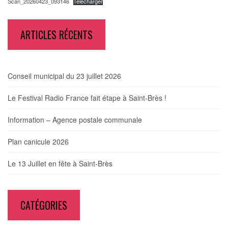
Scan_20260423_093146
Télécharger
ARTICLES RÉCENTS
Conseil municipal du 23 juillet 2026
Le Festival Radio France fait étape à Saint-Brès !
Information – Agence postale communale
Plan canicule 2026
Le 13 Juillet en fête à Saint-Brès
CATÉGORIES