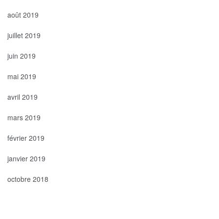
août 2019
juillet 2019
juin 2019
mai 2019
avril 2019
mars 2019
février 2019
janvier 2019
octobre 2018