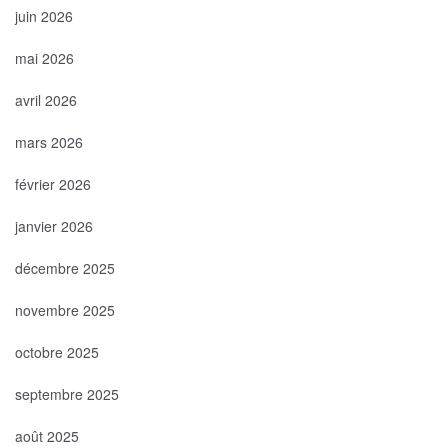
juin 2026
mai 2026
avril 2026
mars 2026
février 2026
janvier 2026
décembre 2025
novembre 2025
octobre 2025
septembre 2025
août 2025