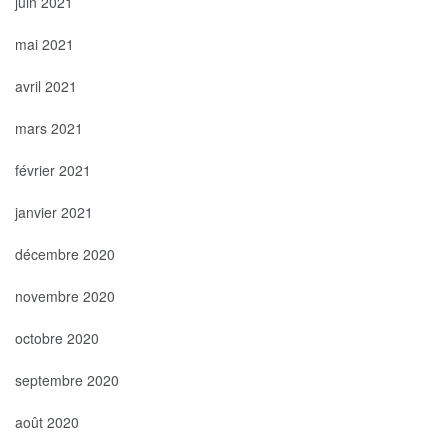
juin 2021
mai 2021
avril 2021
mars 2021
février 2021
janvier 2021
décembre 2020
novembre 2020
octobre 2020
septembre 2020
août 2020