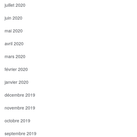
juillet 2020
juin 2020
mai 2020
avril 2020
mars 2020
février 2020
janvier 2020
décembre 2019
novembre 2019
octobre 2019
septembre 2019