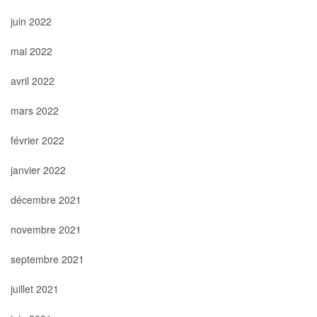
juin 2022
mai 2022
avril 2022
mars 2022
février 2022
janvier 2022
décembre 2021
novembre 2021
septembre 2021
juillet 2021