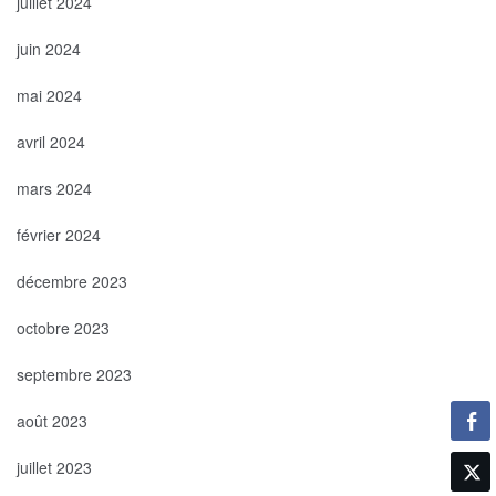
juillet 2024
juin 2024
mai 2024
avril 2024
mars 2024
février 2024
décembre 2023
octobre 2023
septembre 2023
août 2023
juillet 2023