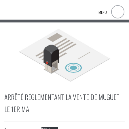
MENU
ARRÊTÉ RÉGLEMENTANT LA VENTE DE MUGUET
LE 1ER MAI