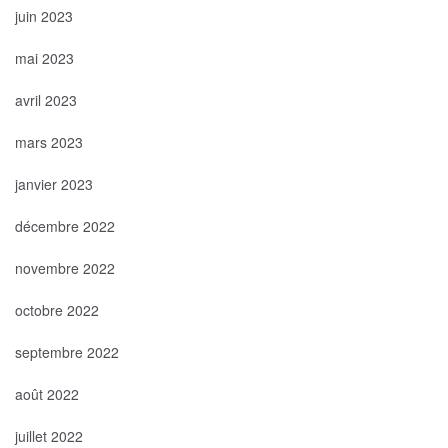
juin 2023
mai 2023
avril 2023
mars 2023
janvier 2023
décembre 2022
novembre 2022
octobre 2022
septembre 2022
août 2022
juillet 2022