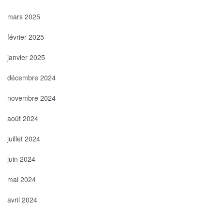
mars 2025
février 2025
janvier 2025
décembre 2024
novembre 2024
août 2024
juillet 2024
juin 2024
mai 2024
avril 2024