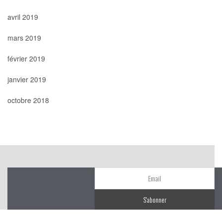
avril 2019
mars 2019
février 2019
janvier 2019
octobre 2018