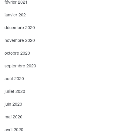
février 2021
janvier 2021
décembre 2020
novembre 2020
octobre 2020
septembre 2020
août 2020
juillet 2020
juin 2020
mai 2020
avril 2020