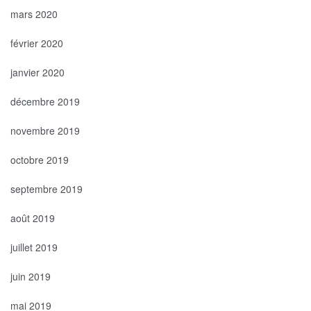
mars 2020
février 2020
janvier 2020
décembre 2019
novembre 2019
octobre 2019
septembre 2019
août 2019
juillet 2019
juin 2019
mai 2019