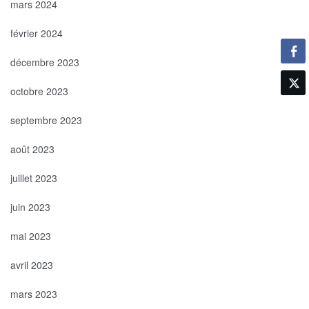
mars 2024
février 2024
décembre 2023
octobre 2023
septembre 2023
août 2023
juillet 2023
juin 2023
mai 2023
avril 2023
mars 2023