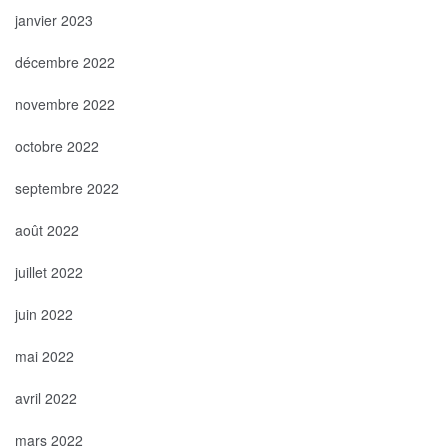
janvier 2023
décembre 2022
novembre 2022
octobre 2022
septembre 2022
août 2022
juillet 2022
juin 2022
mai 2022
avril 2022
mars 2022