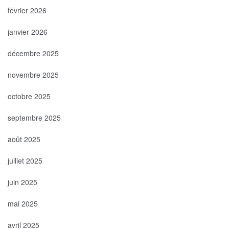
février 2026
janvier 2026
décembre 2025
novembre 2025
octobre 2025
septembre 2025
août 2025
juillet 2025
juin 2025
mai 2025
avril 2025