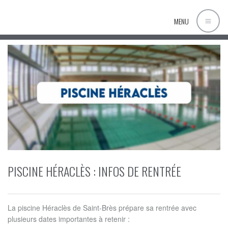
MENU
PISCINE HÉRACLÈS : INFOS DE RENTRÉE
La piscine Héraclès de Saint-Brès prépare sa rentrée avec
plusieurs dates importantes à retenir :