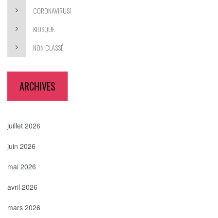
CORONAVIRUS1
KIOSQUE
NON CLASSÉ
ARCHIVES
juillet 2026
juin 2026
mai 2026
avril 2026
mars 2026