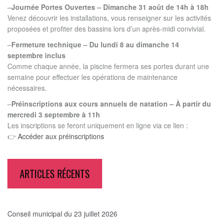
–
Journée Portes Ouvertes – Dimanche 31 août de 14h à 18h
Venez découvrir les installations, vous renseigner sur les activités
proposées et profiter des bassins lors d’un après-midi convivial.
–
Fermeture technique – Du lundi 8 au dimanche 14
septembre inclus
Comme chaque année, la piscine fermera ses portes durant une
semaine pour effectuer les opérations de maintenance
nécessaires.
–
Préinscriptions aux cours annuels de natation – À partir du
mercredi 3 septembre à 11h
Les inscriptions se feront uniquement en ligne via ce lien :
👉
Accéder aux préinscriptions
ARTICLES RÉCENTS
Conseil municipal du 23 juillet 2026