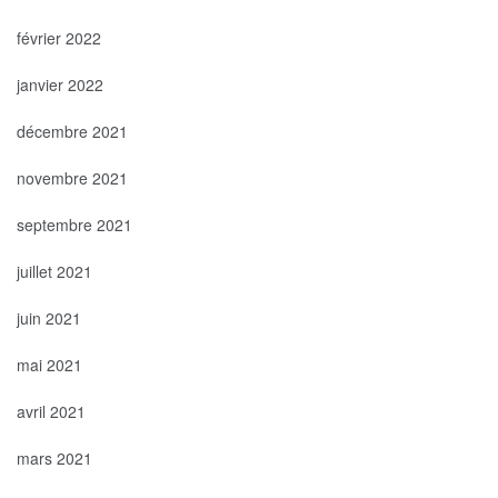
février 2022
janvier 2022
décembre 2021
novembre 2021
septembre 2021
juillet 2021
juin 2021
mai 2021
avril 2021
mars 2021