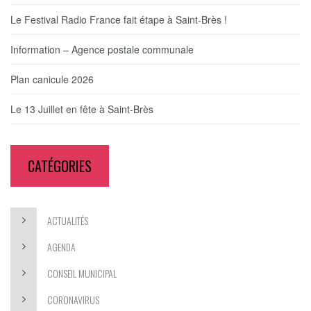
Le Festival Radio France fait étape à Saint-Brès !
Information – Agence postale communale
Plan canicule 2026
Le 13 Juillet en fête à Saint-Brès
CATÉGORIES
ACTUALITÉS
AGENDA
CONSEIL MUNICIPAL
CORONAVIRUS