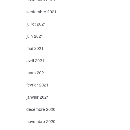
septembre 2021
juillet 2021
juin 2021
mai 2021
avril 2021
mars 2021
février 2021
janvier 2021
décembre 2020
novembre 2020