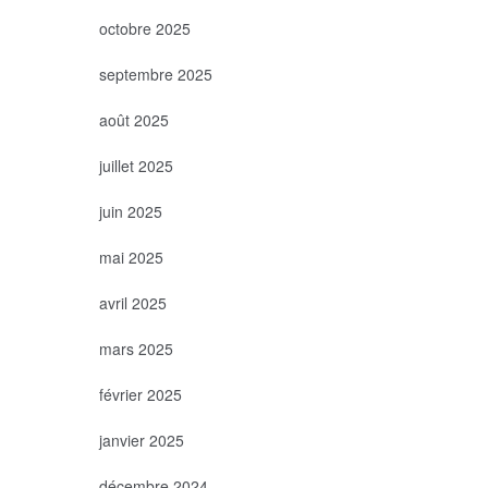
octobre 2025
septembre 2025
août 2025
juillet 2025
juin 2025
mai 2025
avril 2025
mars 2025
février 2025
janvier 2025
décembre 2024