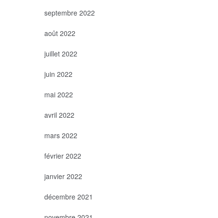
septembre 2022
août 2022
juillet 2022
juin 2022
mai 2022
avril 2022
mars 2022
février 2022
janvier 2022
décembre 2021
novembre 2021