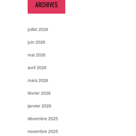
ARCHIVES
juillet 2026
juin 2026
mai 2026
avril 2026
mars 2026
février 2026
janvier 2026
décembre 2025
novembre 2025