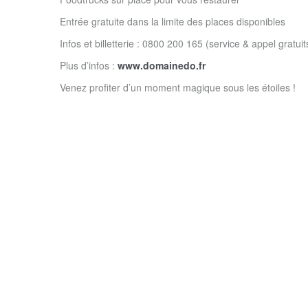
Entrée gratuite dans la limite des places disponibles
Infos et billetterie : 0800 200 165 (service & appel gratuit
Plus d’infos :
www.domainedo.fr
Venez profiter d’un moment magique sous les étoiles !