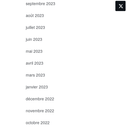
septembre 2023
août 2023
juillet 2023
juin 2023
mai 2023
avril 2023
mars 2023
janvier 2023
décembre 2022
novembre 2022
octobre 2022