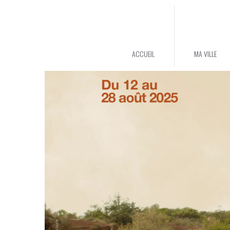
ACCUEIL
MA VILLE