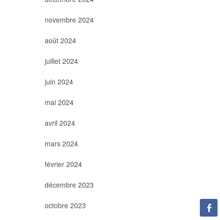
novembre 2024
août 2024
juillet 2024
juin 2024
mai 2024
avril 2024
mars 2024
février 2024
décembre 2023
octobre 2023