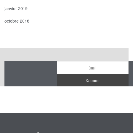
janvier 2019
octobre 2018