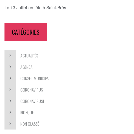
Le 13 Juillet en fête à Saint-Brès
CATÉGORIES
ACTUALITÉS
AGENDA
CONSEIL MUNICIPAL
CORONAVIRUS
CORONAVIRUS1
KIOSQUE
NON CLASSÉ