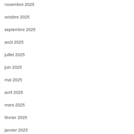
novembre 2025
octobre 2025
septembre 2025
août 2025
juillet 2025
juin 2025
mai 2025
avril 2025
mars 2025
février 2025
janvier 2025