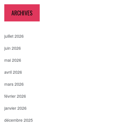
ARCHIVES
juillet 2026
juin 2026
mai 2026
avril 2026
mars 2026
février 2026
janvier 2026
décembre 2025