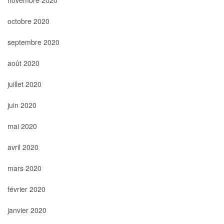
octobre 2020
septembre 2020
août 2020
juillet 2020
juin 2020
mai 2020
avril 2020
mars 2020
février 2020
janvier 2020