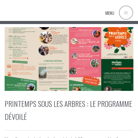
MENU
PRINTEMPS SOUS LES ARBRES : LE PROGRAMME
DÉVOILÉ