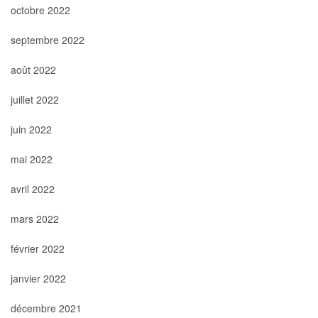
octobre 2022
septembre 2022
août 2022
juillet 2022
juin 2022
mai 2022
avril 2022
mars 2022
février 2022
janvier 2022
décembre 2021