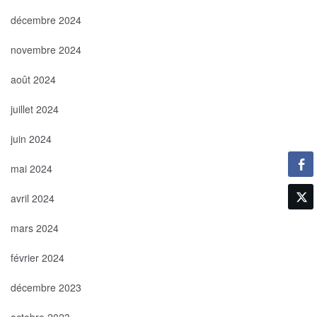
décembre 2024
novembre 2024
août 2024
juillet 2024
juin 2024
mai 2024
avril 2024
mars 2024
février 2024
décembre 2023
octobre 2023