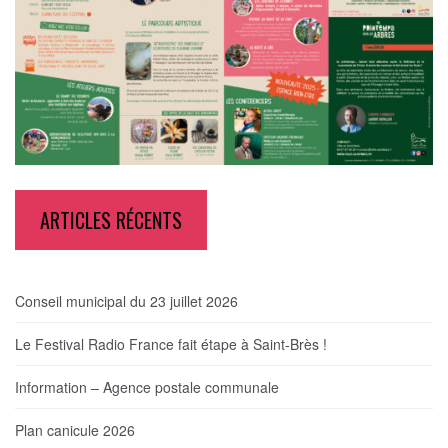
ARTICLES RÉCENTS
Conseil municipal du 23 juillet 2026
Le Festival Radio France fait étape à Saint-Brès !
Information – Agence postale communale
Plan canicule 2026