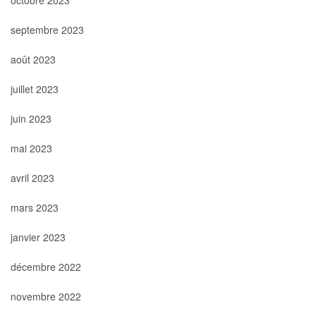
septembre 2023
août 2023
juillet 2023
juin 2023
mai 2023
avril 2023
mars 2023
janvier 2023
décembre 2022
novembre 2022