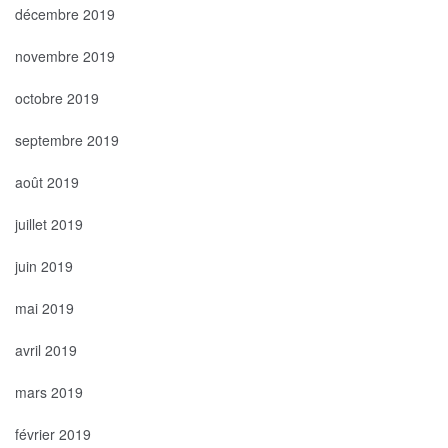
décembre 2019
novembre 2019
octobre 2019
septembre 2019
août 2019
juillet 2019
juin 2019
mai 2019
avril 2019
mars 2019
février 2019