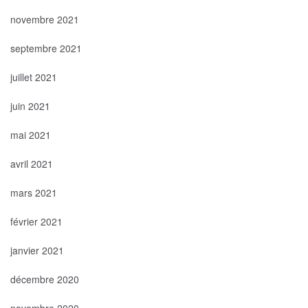
novembre 2021
septembre 2021
juillet 2021
juin 2021
mai 2021
avril 2021
mars 2021
février 2021
janvier 2021
décembre 2020
novembre 2020