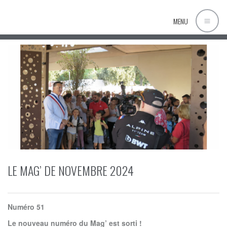
MENU
LE MAG’ DE NOVEMBRE 2024
Numéro 51
Le nouveau numéro du Mag’ est sorti !