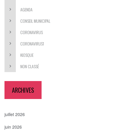
AGENDA
CONSEIL MUNICIPAL
CORONAVIRUS
CORONAVIRUS1
KIOSQUE
NON CLASSÉ
ARCHIVES
juillet 2026
juin 2026