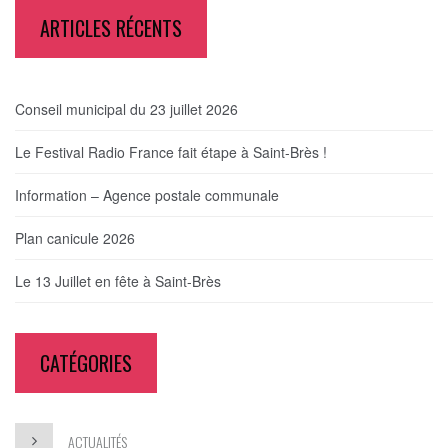
ARTICLES RÉCENTS
Conseil municipal du 23 juillet 2026
Le Festival Radio France fait étape à Saint-Brès !
Information – Agence postale communale
Plan canicule 2026
Le 13 Juillet en fête à Saint-Brès
CATÉGORIES
ACTUALITÉS