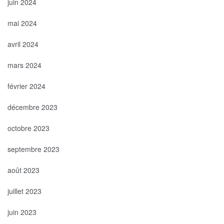
juin 2024
mai 2024
avril 2024
mars 2024
février 2024
décembre 2023
octobre 2023
septembre 2023
août 2023
juillet 2023
juin 2023