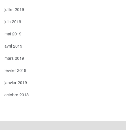
juillet 2019
juin 2019
mai 2019
avril 2019
mars 2019
février 2019
janvier 2019
octobre 2018