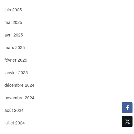
juin 2025
mai 2025
avril 2025
mars 2025
février 2025
janvier 2025
décembre 2024
novembre 2024
août 2024
juillet 2024