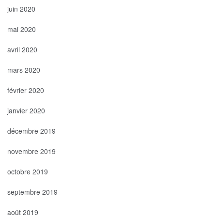
juin 2020
mai 2020
avril 2020
mars 2020
février 2020
janvier 2020
décembre 2019
novembre 2019
octobre 2019
septembre 2019
août 2019