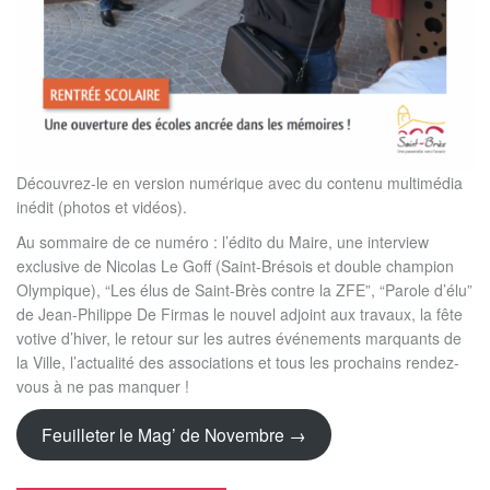
Découvrez-le en version numérique avec du contenu multimédia
inédit (photos et vidéos).
Au sommaire de ce numéro : l’édito du Maire, une interview
exclusive de Nicolas Le Goff (Saint-Brésois et double champion
Olympique), “Les élus de Saint-Brès contre la ZFE”, “Parole d’élu”
de Jean-Philippe De Firmas le nouvel adjoint aux travaux, la fête
votive d’hiver, le retour sur les autres événements marquants de
la Ville, l’actualité des associations et tous les prochains rendez-
vous à ne pas manquer !
Feuilleter le Mag’ de Novembre →