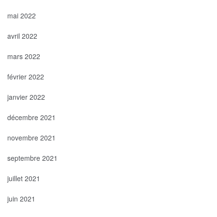
mai 2022
avril 2022
mars 2022
février 2022
janvier 2022
décembre 2021
novembre 2021
septembre 2021
juillet 2021
juin 2021