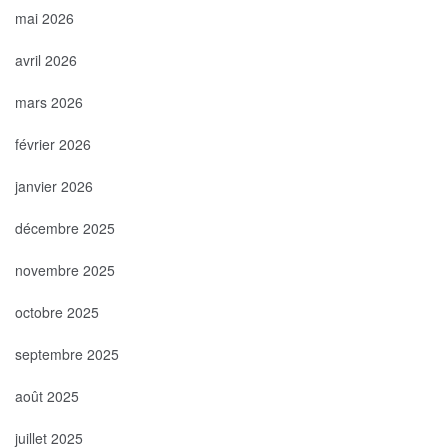
mai 2026
avril 2026
mars 2026
février 2026
janvier 2026
décembre 2025
novembre 2025
octobre 2025
septembre 2025
août 2025
juillet 2025