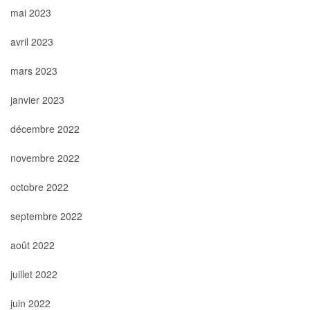
mai 2023
avril 2023
mars 2023
janvier 2023
décembre 2022
novembre 2022
octobre 2022
septembre 2022
août 2022
juillet 2022
juin 2022