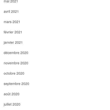
mai 2021
avril 2021
mars 2021
février 2021
janvier 2021
décembre 2020
novembre 2020
octobre 2020
septembre 2020
août 2020
juillet 2020