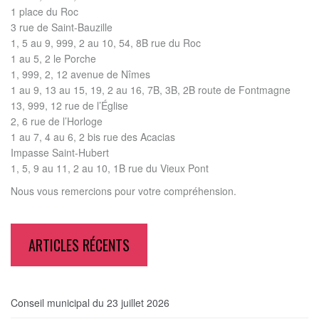
1 place du Roc
3 rue de Saint-Bauzille
1, 5 au 9, 999, 2 au 10, 54, 8B rue du Roc
1 au 5, 2 le Porche
1, 999, 2, 12 avenue de Nîmes
1 au 9, 13 au 15, 19, 2 au 16, 7B, 3B, 2B route de Fontmagne
13, 999, 12 rue de l’Église
2, 6 rue de l’Horloge
1 au 7, 4 au 6, 2 bis rue des Acacias
Impasse Saint-Hubert
1, 5, 9 au 11, 2 au 10, 1B rue du Vieux Pont
Nous vous remercions pour votre compréhension.
ARTICLES RÉCENTS
Conseil municipal du 23 juillet 2026