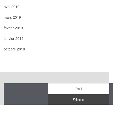
avril 2019
mars 2019
février 2019
janvier 2019
octobre 2018