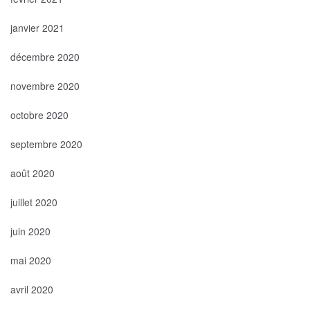
janvier 2021
décembre 2020
novembre 2020
octobre 2020
septembre 2020
août 2020
juillet 2020
juin 2020
mai 2020
avril 2020