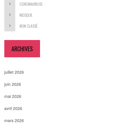
CORONAVIRUS1
KIOSQUE
NON CLASSÉ
ARCHIVES
juillet 2026
juin 2026
mai 2026
avril 2026
mars 2026