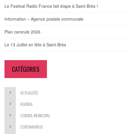
Le Festival Radio France fait étape à Saint-Brès !
Information – Agence postale communale
Plan canicule 2026
Le 13 Juillet en fête à Saint-Brès
CATÉGORIES
ACTUALITÉS
AGENDA
CONSEIL MUNICIPAL
CORONAVIRUS