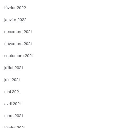
février 2022
janvier 2022
décembre 2021
novembre 2021
septembre 2021
juillet 2021
juin 2021
mai 2021
avril 2021
mars 2021
février 2021