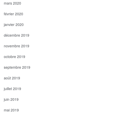
mars 2020
février 2020
janvier 2020
décembre 2019
novembre 2019
octobre 2019
septembre 2019
août 2019
juillet 2019
juin 2019
mai 2019