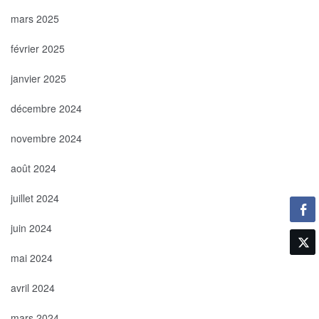
mars 2025
février 2025
janvier 2025
décembre 2024
novembre 2024
août 2024
juillet 2024
juin 2024
mai 2024
avril 2024
mars 2024