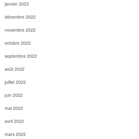
janvier 2023
décembre 2022
novembre 2022
octobre 2022
septembre 2022
août 2022
juillet 2022
juin 2022
mai 2022
avril 2022
mars 2022