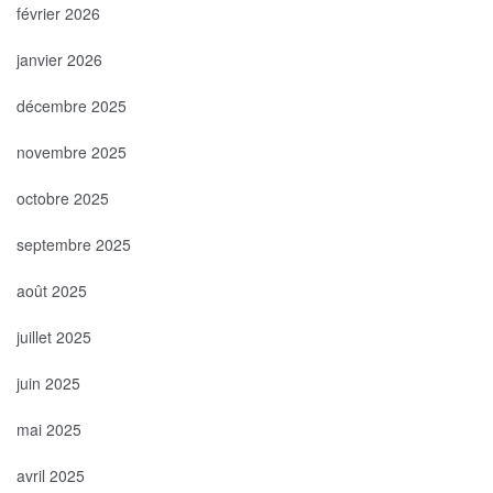
février 2026
janvier 2026
décembre 2025
novembre 2025
octobre 2025
septembre 2025
août 2025
juillet 2025
juin 2025
mai 2025
avril 2025