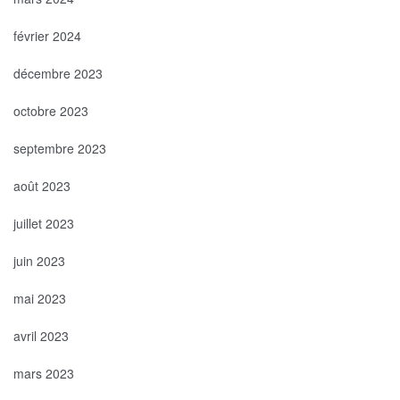
février 2024
décembre 2023
octobre 2023
septembre 2023
août 2023
juillet 2023
juin 2023
mai 2023
avril 2023
mars 2023