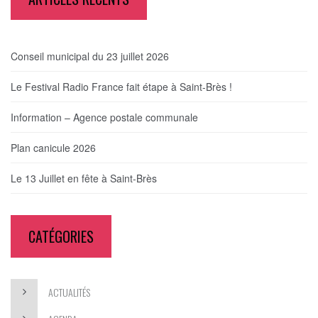
Conseil municipal du 23 juillet 2026
Le Festival Radio France fait étape à Saint-Brès !
Information – Agence postale communale
Plan canicule 2026
Le 13 Juillet en fête à Saint-Brès
CATÉGORIES
ACTUALITÉS