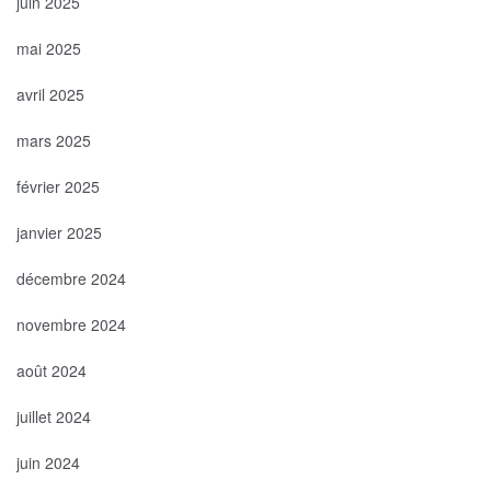
juin 2025
mai 2025
avril 2025
mars 2025
février 2025
janvier 2025
décembre 2024
novembre 2024
août 2024
juillet 2024
juin 2024