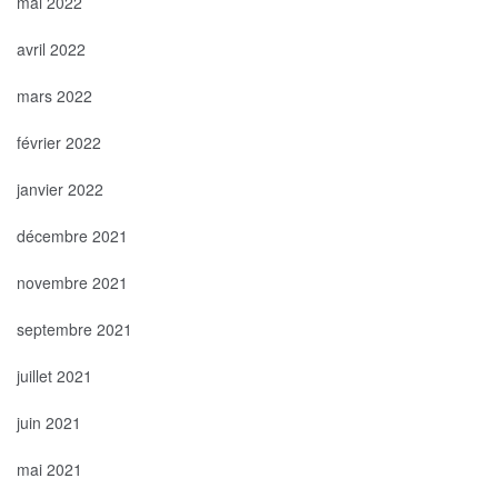
mai 2022
avril 2022
mars 2022
février 2022
janvier 2022
décembre 2021
novembre 2021
septembre 2021
juillet 2021
juin 2021
mai 2021