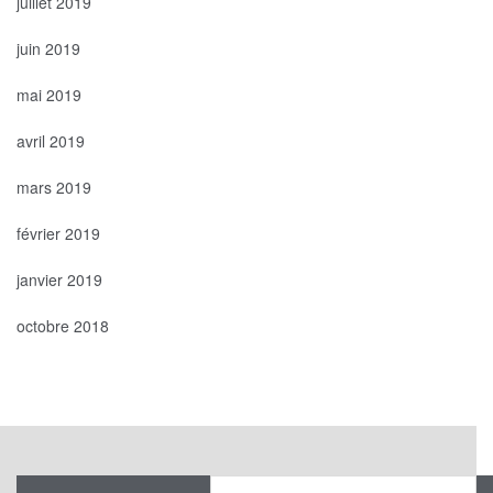
juillet 2019
juin 2019
mai 2019
avril 2019
mars 2019
février 2019
janvier 2019
octobre 2018