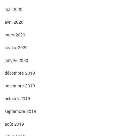
mai 2020
avril 2020
mars 2020
février 2020
janvier 2020
décembre 2019
novembre 2019
octobre 2019
septembre 2019
août 2019