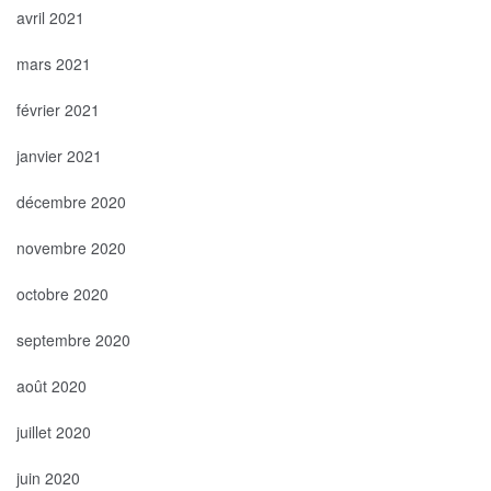
avril 2021
mars 2021
février 2021
janvier 2021
décembre 2020
novembre 2020
octobre 2020
septembre 2020
août 2020
juillet 2020
juin 2020