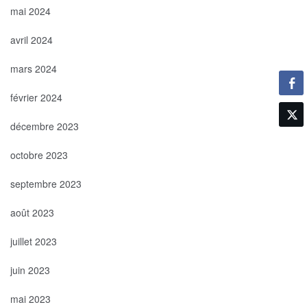
mai 2024
avril 2024
mars 2024
février 2024
décembre 2023
octobre 2023
septembre 2023
août 2023
juillet 2023
juin 2023
mai 2023