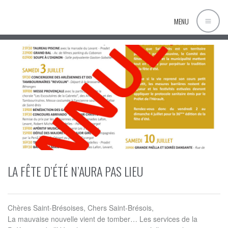
MENU
LA FÊTE D’ÉTÉ N’AURA PAS LIEU
Chères Saint-Brésoises, Chers Saint-Brésois,
La mauvaise nouvelle vient de tomber… Les services de la