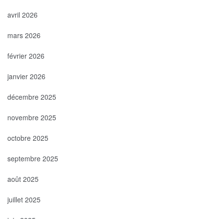
avril 2026
mars 2026
février 2026
janvier 2026
décembre 2025
novembre 2025
octobre 2025
septembre 2025
août 2025
juillet 2025