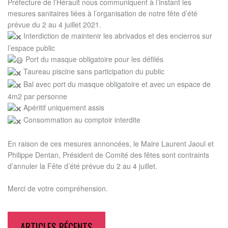
Préfecture de l’Hérault nous communiquent à l’instant les
mesures sanitaires liées à l’organisation de notre fête d’été
prévue du 2 au 4 juillet 2021.
Interdiction de maintenir les abrivados et des encierros sur
l’espace public
Port du masque obligatoire pour les défilés
Taureau piscine sans participation du public
Bal avec port du masque obligatoire et avec un espace de
4m2 par personne
Apéritif uniquement assis
Consommation au comptoir interdite
En raison de ces mesures annoncées, le Maire Laurent Jaoul et
Philippe Dentan, Président de Comité des fêtes sont contraints
d’annuler la Fête d’été prévue du 2 au 4 juillet.
Merci de votre compréhension.
ARTICLES RÉCENTS