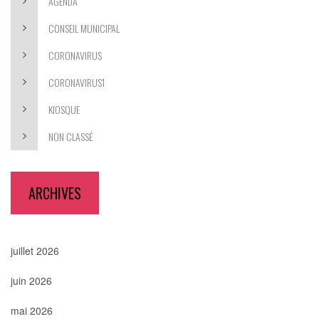
AGENDA
CONSEIL MUNICIPAL
CORONAVIRUS
CORONAVIRUS1
KIOSQUE
NON CLASSÉ
ARCHIVES
juillet 2026
juin 2026
mai 2026