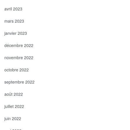
avril 2023
mars 2023
janvier 2023
décembre 2022
novembre 2022
octobre 2022
septembre 2022
août 2022
juillet 2022
juin 2022