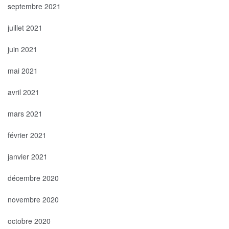
septembre 2021
juillet 2021
juin 2021
mai 2021
avril 2021
mars 2021
février 2021
janvier 2021
décembre 2020
novembre 2020
octobre 2020