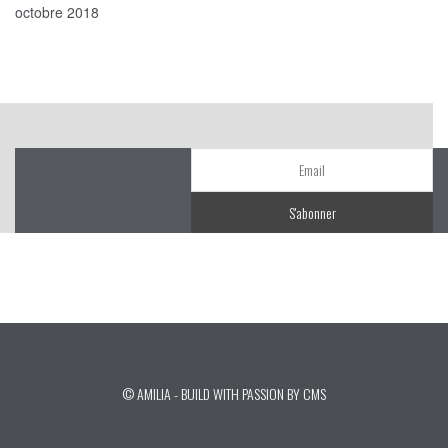
octobre 2018
© AMILIA - BUILD WITH PASSION BY CMS