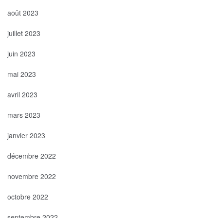
août 2023
juillet 2023
juin 2023
mai 2023
avril 2023
mars 2023
janvier 2023
décembre 2022
novembre 2022
octobre 2022
septembre 2022