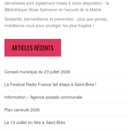
climatisées sont également mises à votre disposition : la
Bibliothèque Rose-Salmeron et l’accueil de la Mairie.
Solidarité, bienveillance et prévention : plus que jamais,
mobilisons-nous pour protéger les plus fragiles !
ARTICLES RÉCENTS
Conseil municipal du 23 juillet 2026
Le Festival Radio France fait étape à Saint-Brès !
Information – Agence postale communale
Plan canicule 2026
Le 13 Juillet en fête à Saint-Brès