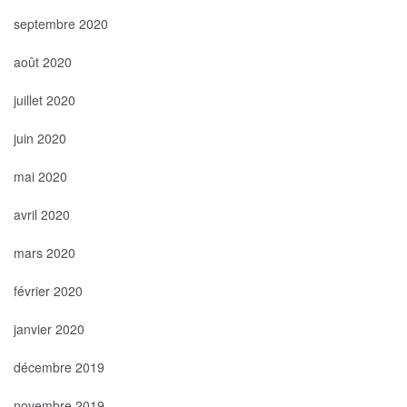
septembre 2020
août 2020
juillet 2020
juin 2020
mai 2020
avril 2020
mars 2020
février 2020
janvier 2020
décembre 2019
novembre 2019