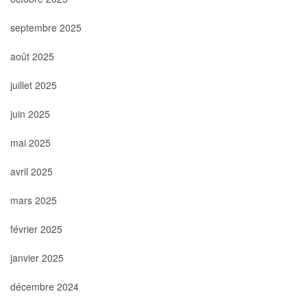
septembre 2025
août 2025
juillet 2025
juin 2025
mai 2025
avril 2025
mars 2025
février 2025
janvier 2025
décembre 2024