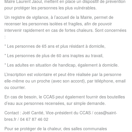
Maire Laurent Jaoul, mettent en place un dispositif de prévention
pour protéger les personnes les plus vulnérables.
Un registre de vigilance, à l’accueil de la Mairie, permet de
recenser les personnes isolées et fragiles, afin de pouvoir
intervenir rapidement en cas de fortes chaleurs. Sont concernées
:
* Les personnes de 65 ans et plus résidant à domicile,
* Les personnes de plus de 60 ans inaptes au travail,
* Les adultes en situation de handicap, également à domicile.
L’inscription est volontaire et peut être réalisée par la personne
elle-même ou un proche (avec son accord), par téléphone, email
ou courrier.
En cas de besoin, le CCAS peut également fournir des bouteilles
d’eau aux personnes recensées, sur simple demande.
Contact : Joël Cantié, Vice-président du CCAS / ccas@saint-
bres.fr / 04 67 87 46 02
Pour se protéger de la chaleur, des salles communales