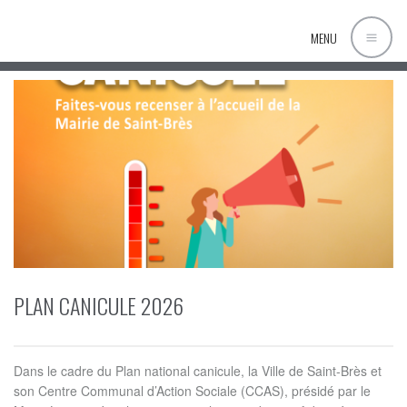
MENU
PLAN CANICULE 2026
Dans le cadre du Plan national canicule, la Ville de Saint-Brès et
son Centre Communal d’Action Sociale (CCAS), présidé par le