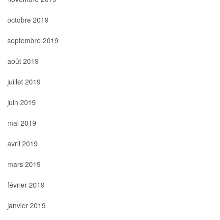
octobre 2019
septembre 2019
août 2019
juillet 2019
juin 2019
mai 2019
avril 2019
mars 2019
février 2019
janvier 2019