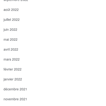
août 2022
juillet 2022
juin 2022
mai 2022
avril 2022
mars 2022
février 2022
janvier 2022
décembre 2021
novembre 2021