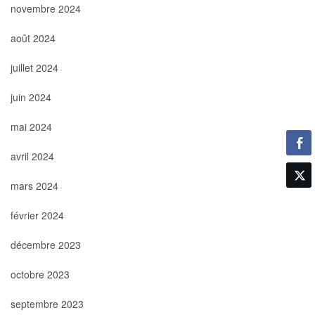
novembre 2024
août 2024
juillet 2024
juin 2024
mai 2024
avril 2024
mars 2024
février 2024
décembre 2023
octobre 2023
septembre 2023