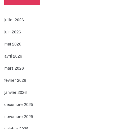
juillet 2026
juin 2026
mai 2026
avril 2026
mars 2026
février 2026
janvier 2026
décembre 2025
novembre 2025
octobre 2025