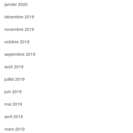
janvier 2020
décembre 2019
novembre 2019
octobre 2019
septembre 2019
août 2019
juillet 2019
juin 2019
mai 2019
avril 2019
mars 2019