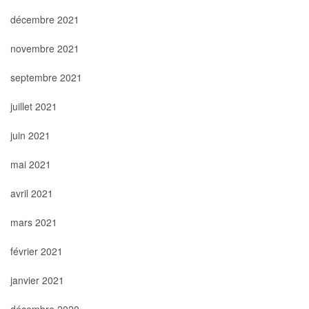
décembre 2021
novembre 2021
septembre 2021
juillet 2021
juin 2021
mai 2021
avril 2021
mars 2021
février 2021
janvier 2021
décembre 2020