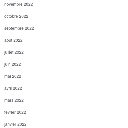
novembre 2022
octobre 2022
septembre 2022
août 2022
juillet 2022
juin 2022
mai 2022
avril 2022
mars 2022
février 2022
janvier 2022