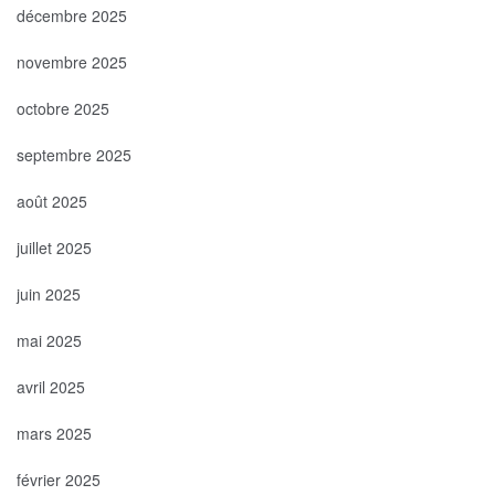
décembre 2025
novembre 2025
octobre 2025
septembre 2025
août 2025
juillet 2025
juin 2025
mai 2025
avril 2025
mars 2025
février 2025