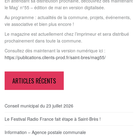
En attendant sa distribution prochaine, découvrez dès maintenant
le Mag’ n°55 – édition de mai en version digitalisée.
Au programme : actualités de la commune, projets, événements,
vie associative et bien plus encore !
Le magazine est actuellement chez l’imprimeur et sera distribué
prochainement dans toute la commune.
Consultez dès maintenant la version numérique ici :
https://publications.clients-prod.fr/saint-bres/mag55/
ARTICLES RÉCENTS
Conseil municipal du 23 juillet 2026
Le Festival Radio France fait étape à Saint-Brès !
Information – Agence postale communale