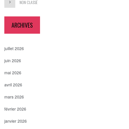
NON CLASSÉ
ARCHIVES
juillet 2026
juin 2026
mai 2026
avril 2026
mars 2026
février 2026
janvier 2026