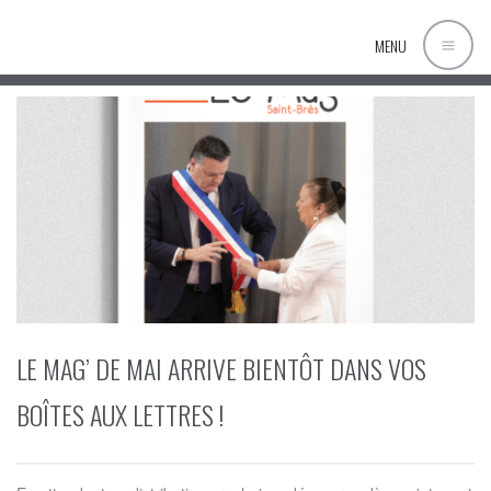
MENU
LE MAG’ DE MAI ARRIVE BIENTÔT DANS VOS
BOÎTES AUX LETTRES !