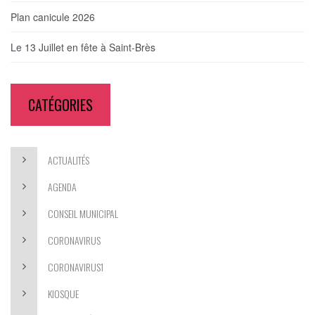
Plan canicule 2026
Le 13 Juillet en fête à Saint-Brès
CATÉGORIES
ACTUALITÉS
AGENDA
CONSEIL MUNICIPAL
CORONAVIRUS
CORONAVIRUS1
KIOSQUE