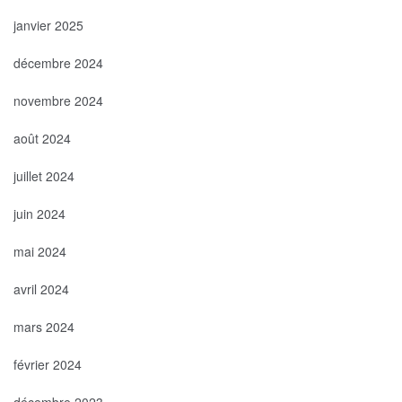
janvier 2025
décembre 2024
novembre 2024
août 2024
juillet 2024
juin 2024
mai 2024
avril 2024
mars 2024
février 2024
décembre 2023