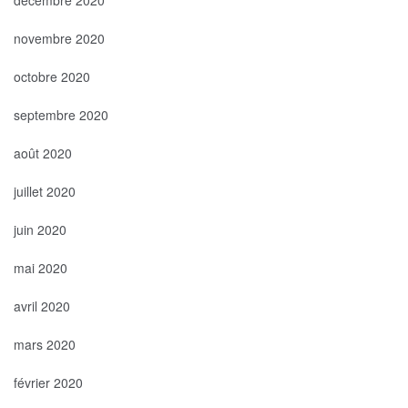
novembre 2020
octobre 2020
septembre 2020
août 2020
juillet 2020
juin 2020
mai 2020
avril 2020
mars 2020
février 2020