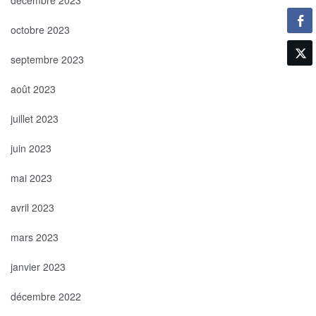
octobre 2023
septembre 2023
août 2023
juillet 2023
juin 2023
mai 2023
avril 2023
mars 2023
janvier 2023
décembre 2022