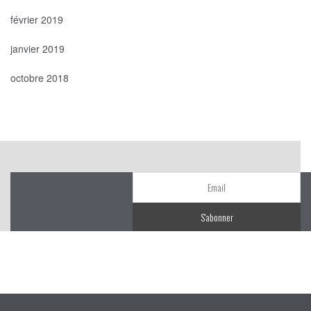
février 2019
janvier 2019
octobre 2018