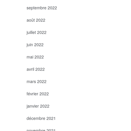
septembre 2022
août 2022
juillet 2022
juin 2022
mai 2022
avril 2022
mars 2022
février 2022
janvier 2022
décembre 2021
novembre 2021