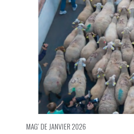
MAG’ DE JANVIER 2026