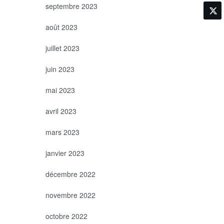
septembre 2023
août 2023
juillet 2023
juin 2023
mai 2023
avril 2023
mars 2023
janvier 2023
décembre 2022
novembre 2022
octobre 2022