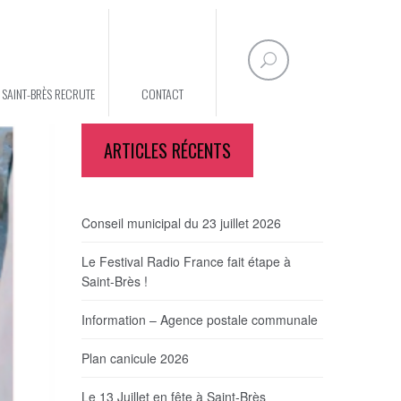
E SAINT-BRÈS RECRUTE
CONTACT
ARTICLES RÉCENTS
Conseil municipal du 23 juillet 2026
Le Festival Radio France fait étape à
Saint-Brès !
Information – Agence postale communale
Plan canicule 2026
Le 13 Juillet en fête à Saint-Brès