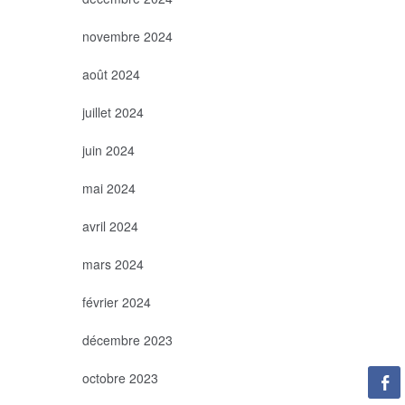
novembre 2024
août 2024
juillet 2024
juin 2024
mai 2024
avril 2024
mars 2024
février 2024
décembre 2023
octobre 2023