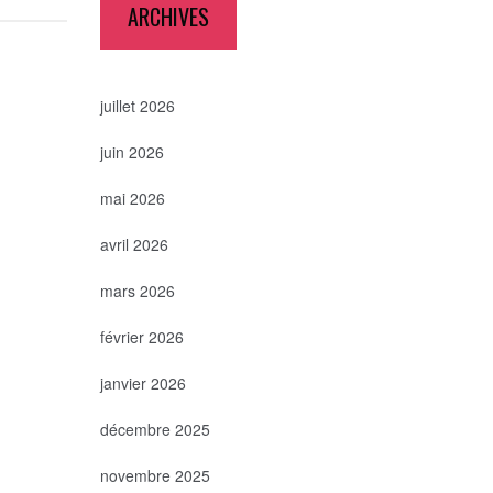
ARCHIVES
juillet 2026
juin 2026
mai 2026
avril 2026
mars 2026
février 2026
janvier 2026
décembre 2025
novembre 2025