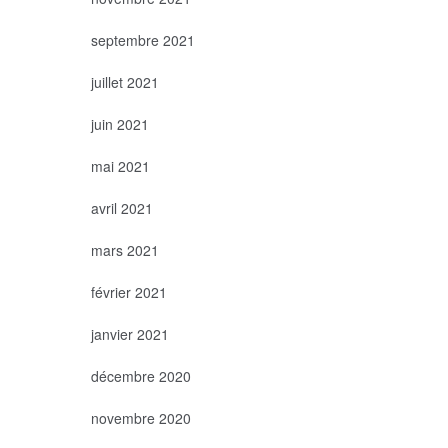
septembre 2021
juillet 2021
juin 2021
mai 2021
avril 2021
mars 2021
février 2021
janvier 2021
décembre 2020
novembre 2020