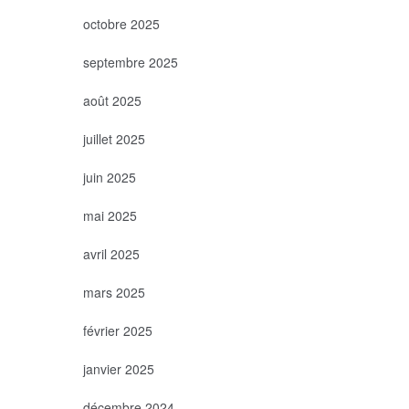
octobre 2025
septembre 2025
août 2025
juillet 2025
juin 2025
mai 2025
avril 2025
mars 2025
février 2025
janvier 2025
décembre 2024