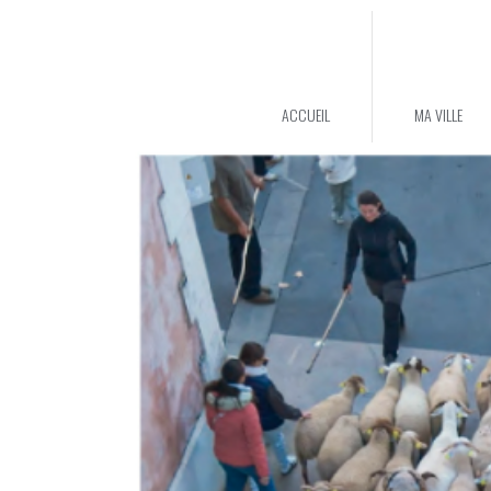
ACCUEIL
MA VILLE