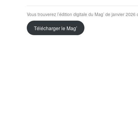
Vous trouverez l’édition digitale du Mag’ de janvier 2026 
Télécharger le Mag’