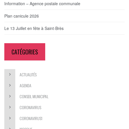
Information – Agence postale communale
Plan canicule 2026
Le 13 Juillet en fête à Saint-Brès
CATÉGORIES
ACTUALITÉS
AGENDA
CONSEIL MUNICIPAL
CORONAVIRUS
CORONAVIRUS1