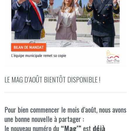
LE MAG D’AOÛT BIENTÔT DISPONIBLE !
Pour bien commencer le mois d’août, nous avons
une bonne nouvelle à partager :
le nouveau numéro du
“Mag’”
est
déjà