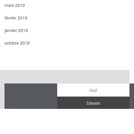
mars 2019
février 2019
janvier 2019
octobre 2018