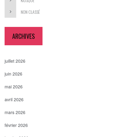
KIOSQUE
NON CLASSÉ
ARCHIVES
juillet 2026
juin 2026
mai 2026
avril 2026
mars 2026
février 2026