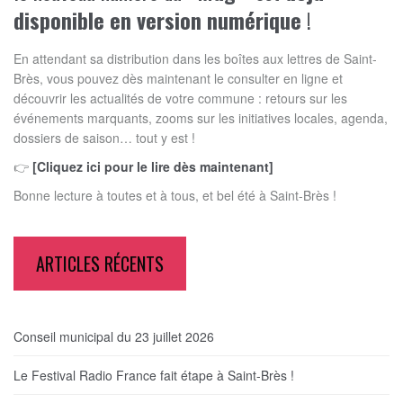
disponible en version numérique
!
En attendant sa distribution dans les boîtes aux lettres de Saint-
Brès, vous pouvez dès maintenant le consulter en ligne et
découvrir les actualités de votre commune : retours sur les
événements marquants, zooms sur les initiatives locales, agenda,
dossiers de saison… tout y est !
👉
[Cliquez ici pour le lire dès maintenant]
Bonne lecture à toutes et à tous, et bel été à Saint-Brès !
ARTICLES RÉCENTS
Conseil municipal du 23 juillet 2026
Le Festival Radio France fait étape à Saint-Brès !