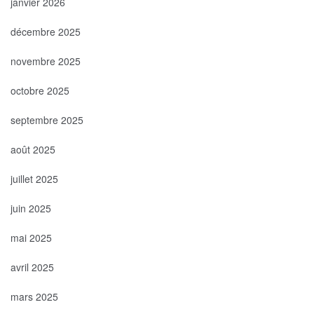
janvier 2026
décembre 2025
novembre 2025
octobre 2025
septembre 2025
août 2025
juillet 2025
juin 2025
mai 2025
avril 2025
mars 2025