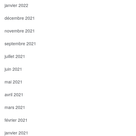
janvier 2022
décembre 2021
novembre 2021
septembre 2021
juillet 2021
juin 2021
mai 2021
avril 2021
mars 2021
février 2021
janvier 2021