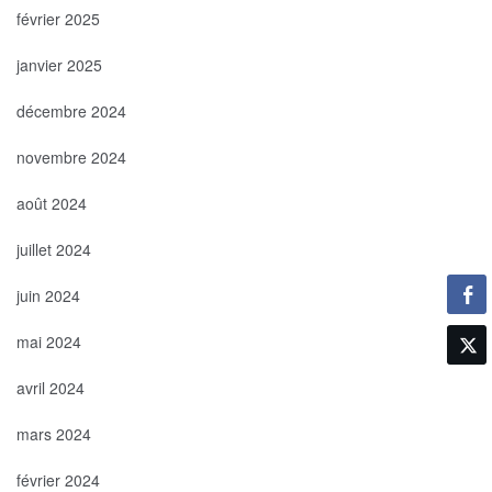
février 2025
janvier 2025
décembre 2024
novembre 2024
août 2024
juillet 2024
juin 2024
mai 2024
avril 2024
mars 2024
février 2024