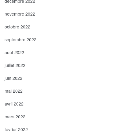
décembre 2022
novembre 2022
octobre 2022
septembre 2022
août 2022
juillet 2022
juin 2022
mai 2022
avril 2022
mars 2022
février 2022