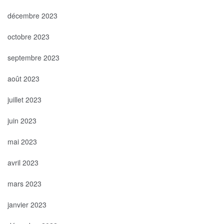
décembre 2023
octobre 2023
septembre 2023
août 2023
juillet 2023
juin 2023
mai 2023
avril 2023
mars 2023
janvier 2023