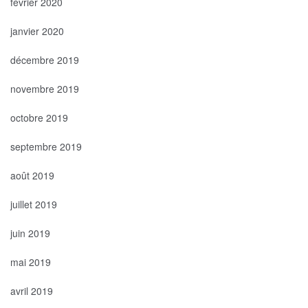
février 2020
janvier 2020
décembre 2019
novembre 2019
octobre 2019
septembre 2019
août 2019
juillet 2019
juin 2019
mai 2019
avril 2019