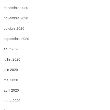
décembre 2020
novembre 2020
octobre 2020
septembre 2020
août 2020
juillet 2020
juin 2020
mai 2020
avril 2020
mars 2020