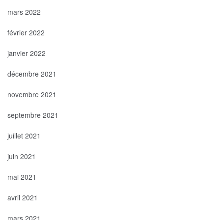
mars 2022
février 2022
janvier 2022
décembre 2021
novembre 2021
septembre 2021
juillet 2021
juin 2021
mai 2021
avril 2021
mars 2021