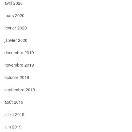
avril 2020
mars 2020
février 2020
janvier 2020
décembre 2019
novembre 2019
octobre 2019
septembre 2019
août 2019
juillet 2019
juin 2019