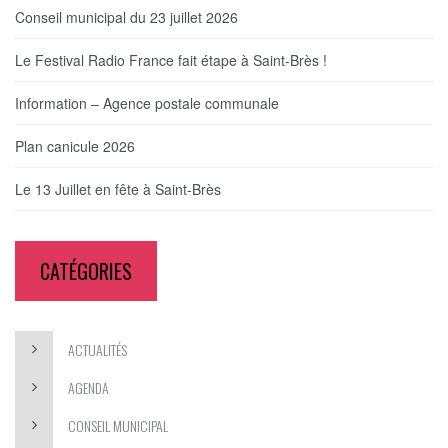
Conseil municipal du 23 juillet 2026
Le Festival Radio France fait étape à Saint-Brès !
Information – Agence postale communale
Plan canicule 2026
Le 13 Juillet en fête à Saint-Brès
CATÉGORIES
ACTUALITÉS
AGENDA
CONSEIL MUNICIPAL