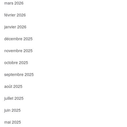
mars 2026
février 2026
janvier 2026
décembre 2025
novembre 2025
octobre 2025
septembre 2025
août 2025
juillet 2025
juin 2025
mai 2025