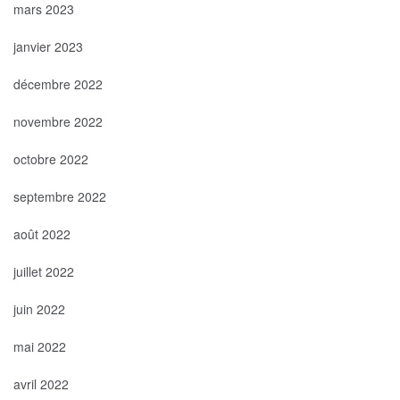
mars 2023
janvier 2023
décembre 2022
novembre 2022
octobre 2022
septembre 2022
août 2022
juillet 2022
juin 2022
mai 2022
avril 2022