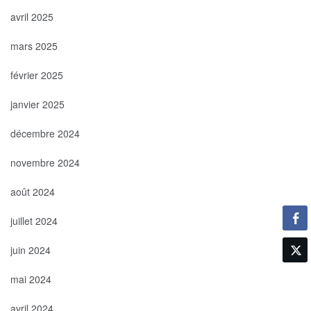
avril 2025
mars 2025
février 2025
janvier 2025
décembre 2024
novembre 2024
août 2024
juillet 2024
juin 2024
mai 2024
avril 2024