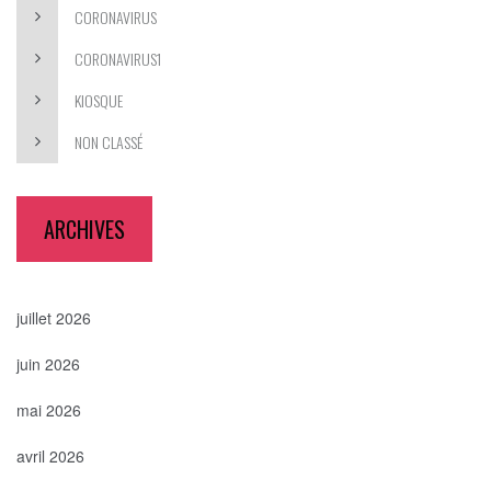
CORONAVIRUS
CORONAVIRUS1
KIOSQUE
NON CLASSÉ
ARCHIVES
juillet 2026
juin 2026
mai 2026
avril 2026