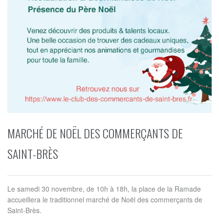
MARCHÉ DE NOËL DES COMMERÇANTS DE
SAINT-BRÈS
Le samedi 30 novembre, de 10h à 18h, la place de la Ramade
accueillera le traditionnel marché de Noël des commerçants de
Saint-Brès.