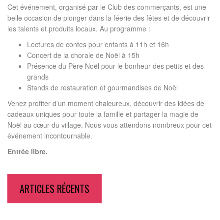
Cet événement, organisé par le Club des commerçants, est une
belle occasion de plonger dans la féerie des fêtes et de découvrir
les talents et produits locaux. Au programme :
Lectures de contes pour enfants à 11h et 16h
Concert de la chorale de Noël à 15h
Présence du Père Noël pour le bonheur des petits et des
grands
Stands de restauration et gourmandises de Noël
Venez profiter d’un moment chaleureux, découvrir des idées de
cadeaux uniques pour toute la famille et partager la magie de
Noël au cœur du village. Nous vous attendons nombreux pour cet
événement incontournable.
Entrée libre.
ARTICLES RÉCENTS