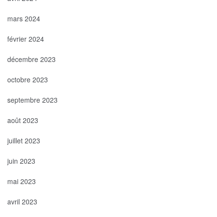
mars 2024
février 2024
décembre 2023
octobre 2023
septembre 2023
août 2023
juillet 2023
juin 2023
mai 2023
avril 2023