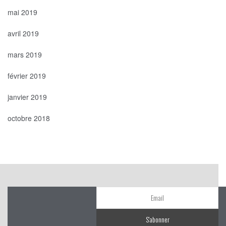
mai 2019
avril 2019
mars 2019
février 2019
janvier 2019
octobre 2018