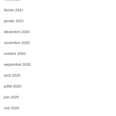
février 2021
janvier 2021
décembre 2020
novembre 2020
octobre 2020
septembre 2020
août 2020
juillet 2020
juin 2020
mai 2020