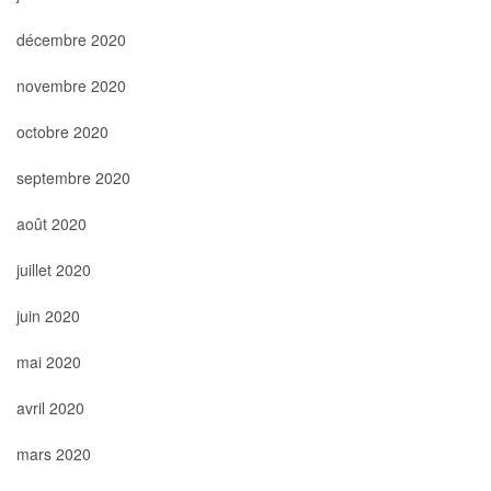
décembre 2020
novembre 2020
octobre 2020
septembre 2020
août 2020
juillet 2020
juin 2020
mai 2020
avril 2020
mars 2020