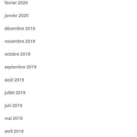
février 2020
janvier 2020
décembre 2019
novembre 2019
octobre 2019
septembre 2019
août 2019
juillet 2019
juin 2019
mai 2019
avril 2019