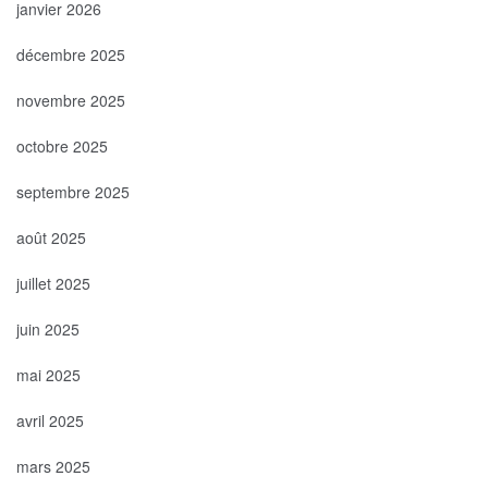
janvier 2026
décembre 2025
novembre 2025
octobre 2025
septembre 2025
août 2025
juillet 2025
juin 2025
mai 2025
avril 2025
mars 2025