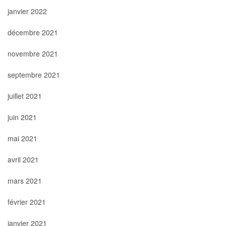
janvier 2022
décembre 2021
novembre 2021
septembre 2021
juillet 2021
juin 2021
mai 2021
avril 2021
mars 2021
février 2021
janvier 2021