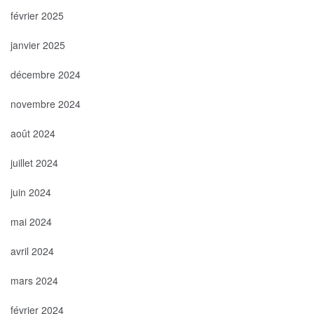
février 2025
janvier 2025
décembre 2024
novembre 2024
août 2024
juillet 2024
juin 2024
mai 2024
avril 2024
mars 2024
février 2024