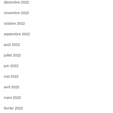
décembre 2022
novembre 2022
octobre 2022
septembre 2022
août 2022
juillet 2022
juin 2022
mai 2022
avril 2022
mars 2022
février 2022