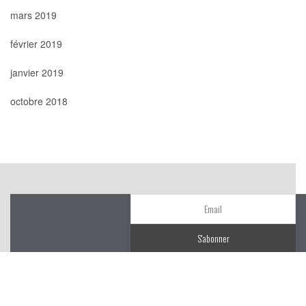
mars 2019
février 2019
janvier 2019
octobre 2018