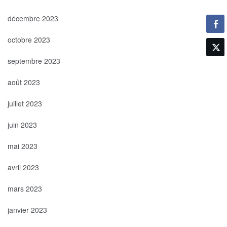
décembre 2023
octobre 2023
septembre 2023
août 2023
juillet 2023
juin 2023
mai 2023
avril 2023
mars 2023
janvier 2023