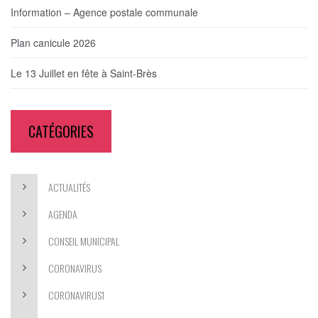
Information – Agence postale communale
Plan canicule 2026
Le 13 Juillet en fête à Saint-Brès
CATÉGORIES
ACTUALITÉS
AGENDA
CONSEIL MUNICIPAL
CORONAVIRUS
CORONAVIRUS1