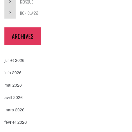
KIOSQUE
NON CLASSÉ
ARCHIVES
juillet 2026
juin 2026
mai 2026
avril 2026
mars 2026
février 2026