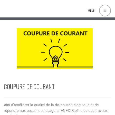
MENU
COUPURE DE COURANT
Afin d’améliorer la qualité de la distribution électrique et de
répondre aux besoin des usagers, ENEDIS effectue des travaux