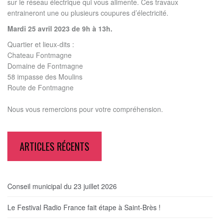
sur le réseau électrique qui vous alimente. Ces travaux
entraineront une ou plusieurs coupures d’électricité.
Mardi 25 avril 2023 de 9h à 13h.
Quartier et lieux-dits :
Chateau Fontmagne
Domaine de Fontmagne
58 impasse des Moulins
Route de Fontmagne
Nous vous remercions pour votre compréhension.
ARTICLES RÉCENTS
Conseil municipal du 23 juillet 2026
Le Festival Radio France fait étape à Saint-Brès !