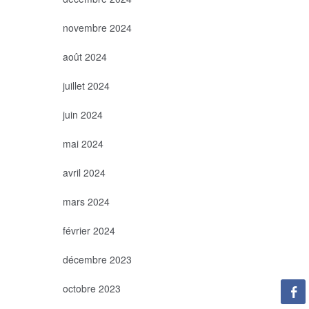
novembre 2024
août 2024
juillet 2024
juin 2024
mai 2024
avril 2024
mars 2024
février 2024
décembre 2023
octobre 2023