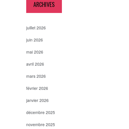
ARCHIVES
juillet 2026
juin 2026
mai 2026
avril 2026
mars 2026
février 2026
janvier 2026
décembre 2025
novembre 2025