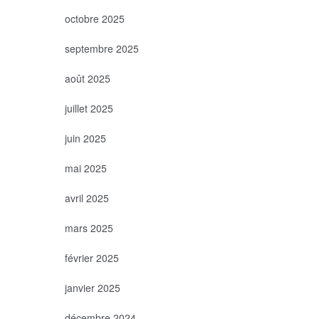
octobre 2025
septembre 2025
août 2025
juillet 2025
juin 2025
mai 2025
avril 2025
mars 2025
février 2025
janvier 2025
décembre 2024