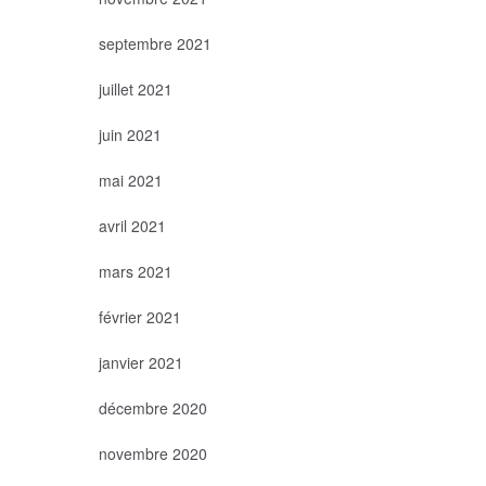
septembre 2021
juillet 2021
juin 2021
mai 2021
avril 2021
mars 2021
février 2021
janvier 2021
décembre 2020
novembre 2020