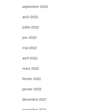
septembre 2022
août 2022
juillet 2022
juin 2022
mai 2022
avril 2022
mars 2022
février 2022
janvier 2022
décembre 2021
novembre 2021