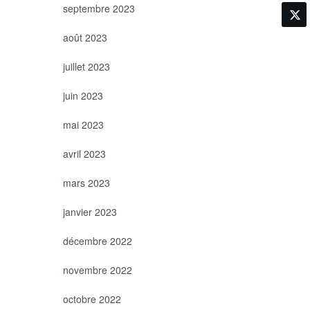
septembre 2023
août 2023
juillet 2023
juin 2023
mai 2023
avril 2023
mars 2023
janvier 2023
décembre 2022
novembre 2022
octobre 2022