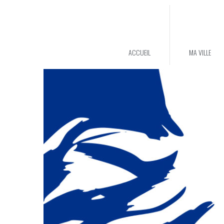
ACCUEIL
MA VILLE