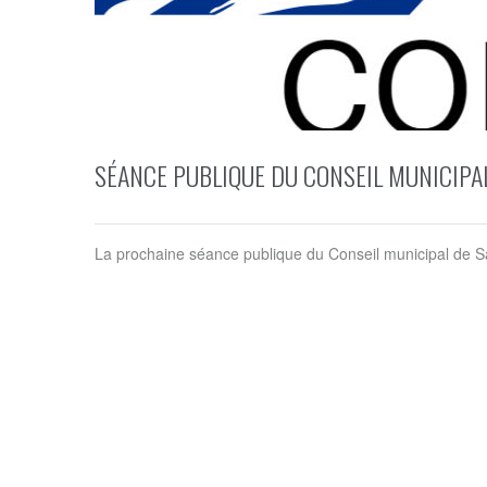
SÉANCE PUBLIQUE DU CONSEIL MUNICIPA
La prochaine séance publique du Conseil municipal de Sai