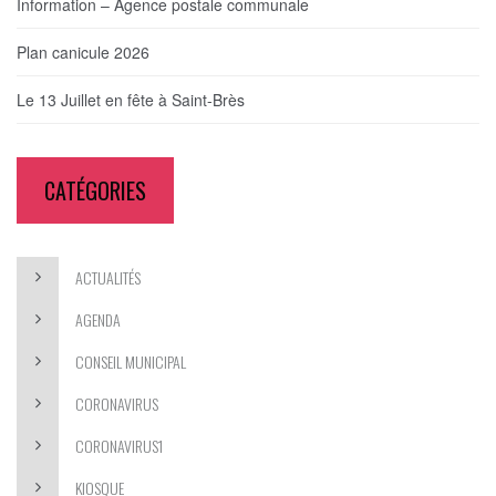
Information – Agence postale communale
Plan canicule 2026
Le 13 Juillet en fête à Saint-Brès
CATÉGORIES
ACTUALITÉS
AGENDA
CONSEIL MUNICIPAL
CORONAVIRUS
CORONAVIRUS1
KIOSQUE