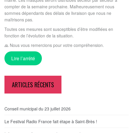
compter de la semaine prochaine. Malheureusement nous
sommes dépendants des délais de livraison que nous ne
maîtrisons pas.
Toutes ces mesures sont susceptibles d’être modifiées en
fonction de l’évolution de la situation.
🙏 Nous vous remercions pour votre compréhension.
Lire l’arrêté
ARTICLES RÉCENTS
Conseil municipal du 23 juillet 2026
Le Festival Radio France fait étape à Saint-Brès !