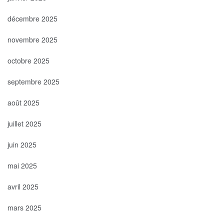
décembre 2025
novembre 2025
octobre 2025
septembre 2025
août 2025
juillet 2025
juin 2025
mai 2025
avril 2025
mars 2025