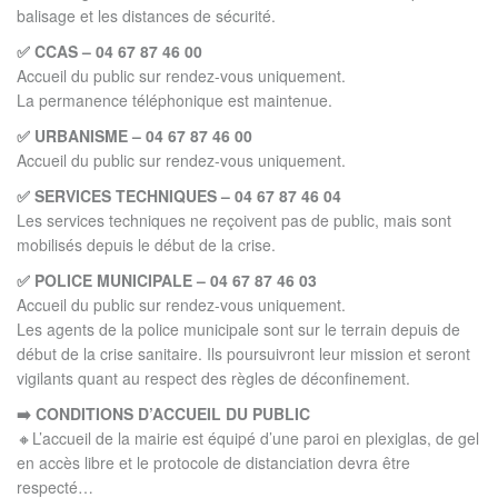
balisage et les distances de sécurité.
✅ CCAS – 04 67 87 46 00
Accueil du public sur rendez-vous uniquement.
La permanence téléphonique est maintenue.
✅ URBANISME – 04 67 87 46 00
Accueil du public sur rendez-vous uniquement.
✅ SERVICES TECHNIQUES – 04 67 87 46 04
Les services techniques ne reçoivent pas de public, mais sont
mobilisés depuis le début de la crise.
✅ POLICE MUNICIPALE – 04 67 87 46 03
Accueil du public sur rendez-vous uniquement.
Les agents de la police municipale sont sur le terrain depuis de
début de la crise sanitaire. Ils poursuivront leur mission et seront
vigilants quant au respect des règles de déconfinement.
➡️ CONDITIONS D’ACCUEIL DU PUBLIC
🔸L’accueil de la mairie est équipé d’une paroi en plexiglas, de gel
en accès libre et le protocole de distanciation devra être
respecté…