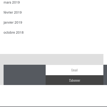
mars 2019
février 2019
janvier 2019
octobre 2018