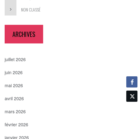
NON CLASSÉ
ARCHIVES
juillet 2026
juin 2026
mai 2026
avril 2026
mars 2026
février 2026
janvier 2026