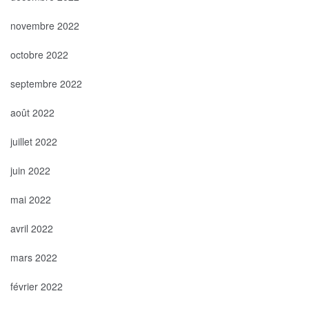
novembre 2022
octobre 2022
septembre 2022
août 2022
juillet 2022
juin 2022
mai 2022
avril 2022
mars 2022
février 2022