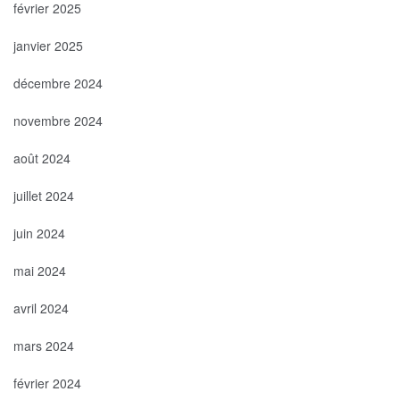
février 2025
janvier 2025
décembre 2024
novembre 2024
août 2024
juillet 2024
juin 2024
mai 2024
avril 2024
mars 2024
février 2024