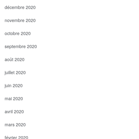
décembre 2020
novembre 2020
octobre 2020
septembre 2020
août 2020
juillet 2020
juin 2020
mai 2020
avril 2020
mars 2020
février 2020