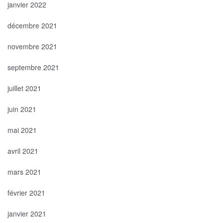
janvier 2022
décembre 2021
novembre 2021
septembre 2021
juillet 2021
juin 2021
mai 2021
avril 2021
mars 2021
février 2021
janvier 2021