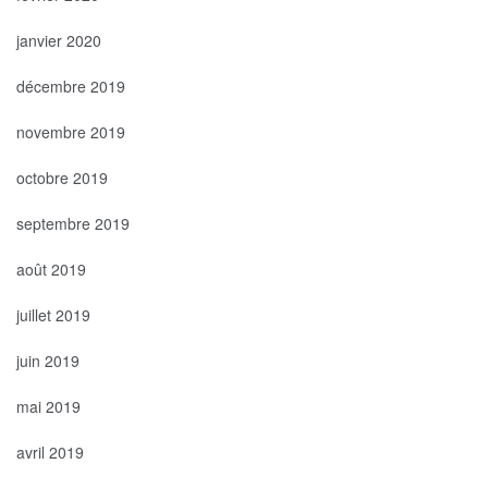
janvier 2020
décembre 2019
novembre 2019
octobre 2019
septembre 2019
août 2019
juillet 2019
juin 2019
mai 2019
avril 2019