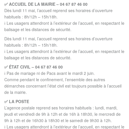
✅ ACCUEIL DE LA MAIRIE – 04 67 87 46 00
Dès lundi 11 mai, l’accueil reprend ses horaires d’ouverture
habituels : 8h/12h – 15h/18h.
ℹ️ Les usagers attendront à l’extérieur de l’accueil, en respectant le
balisage et les distances de sécurité.
Dès lundi 11 mai, l’accueil reprend ses horaires d’ouverture
habituels : 8h/12h – 15h/18h.
ℹ️ Les usagers attendront à l’extérieur de l’accueil, en respectant le
balisage et les distances de sécurité.
✅ ÉTAT CIVIL – 04 67 87 46 00
ℹ️ Pas de mariage ni de Pacs avant le mardi 2 juin.
Comme pendant le confinement, l’ensemble des autres
démarches concernant l’état civil est toujours possible à l’accueil
de la mairie.
✅ LA POSTE
L’agence postale reprend ses horaires habituels : lundi, mardi,
jeudi et vendredi de 9h à 12h et de 16h à 18h30, le mercredi de
9h à 12h et de 16h30 à 18h30 et le samedi de 9h30 à 12h.
ℹ️ Les usagers attendront à l’extérieur de l’accueil, en respectant le