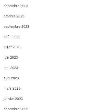
décembre 2023
octobre 2023
septembre 2023
août 2023
juillet 2023
juin 2023
mai 2023
avril 2023
mars 2023
janvier 2023
décembre 2022