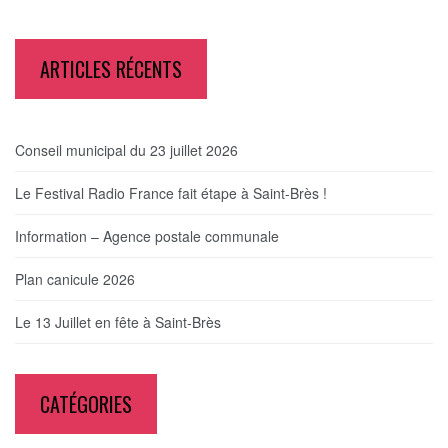
ARTICLES RÉCENTS
Conseil municipal du 23 juillet 2026
Le Festival Radio France fait étape à Saint-Brès !
Information – Agence postale communale
Plan canicule 2026
Le 13 Juillet en fête à Saint-Brès
CATÉGORIES