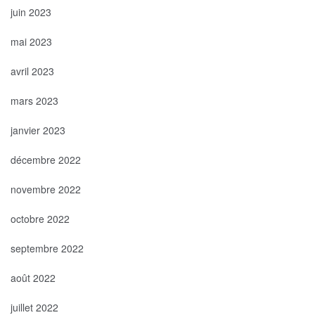
juin 2023
mai 2023
avril 2023
mars 2023
janvier 2023
décembre 2022
novembre 2022
octobre 2022
septembre 2022
août 2022
juillet 2022