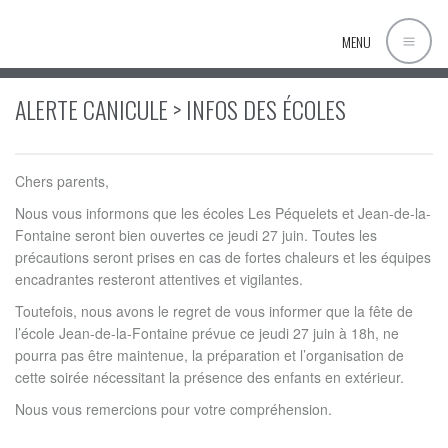
MENU
ALERTE CANICULE > INFOS DES ÉCOLES
Chers parents,
Nous vous informons que les écoles Les Péquelets et Jean-de-la-
Fontaine seront bien ouvertes ce jeudi 27 juin. Toutes les
précautions seront prises en cas de fortes chaleurs et les équipes
encadrantes resteront attentives et vigilantes.
Toutefois, nous avons le regret de vous informer que la fête de
l’école Jean-de-la-Fontaine prévue ce jeudi 27 juin à 18h, ne
pourra pas être maintenue, la préparation et l’organisation de
cette soirée nécessitant la présence des enfants en extérieur.
Nous vous remercions pour votre compréhension.