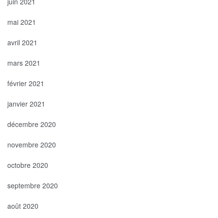
juin 2021
mai 2021
avril 2021
mars 2021
février 2021
janvier 2021
décembre 2020
novembre 2020
octobre 2020
septembre 2020
août 2020