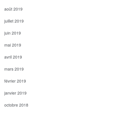
août 2019
juillet 2019
juin 2019
mai 2019
avril 2019
mars 2019
février 2019
janvier 2019
octobre 2018