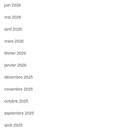
juin 2026
mai 2026
avril 2026
mars 2026
février 2026
janvier 2026
décembre 2025
novembre 2025
octobre 2025
septembre 2025
août 2025