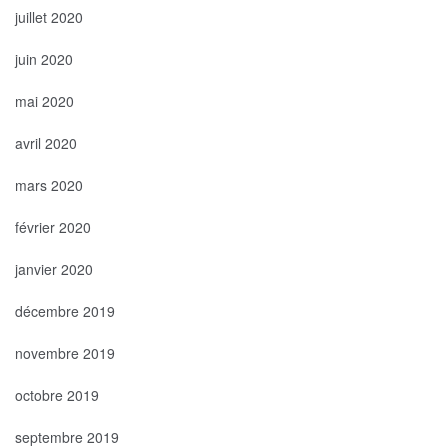
juillet 2020
juin 2020
mai 2020
avril 2020
mars 2020
février 2020
janvier 2020
décembre 2019
novembre 2019
octobre 2019
septembre 2019