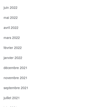
juin 2022
mai 2022
avril 2022
mars 2022
février 2022
janvier 2022
décembre 2021
novembre 2021
septembre 2021
juillet 2021