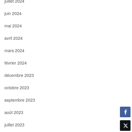
juillet 2024
juin 2024
mai 2024
avril 2024
mars 2024
février 2024
décembre 2023
octobre 2023
septembre 2023
août 2023
juillet 2023