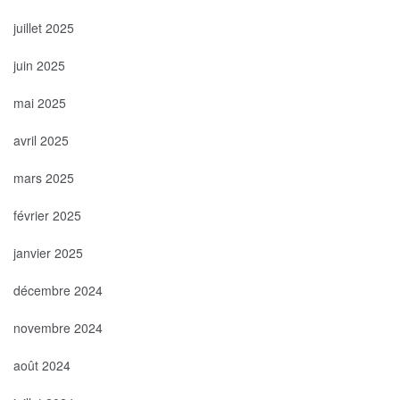
juillet 2025
juin 2025
mai 2025
avril 2025
mars 2025
février 2025
janvier 2025
décembre 2024
novembre 2024
août 2024