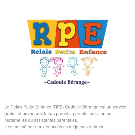
Le Relais Petite Enfance (RPE) Cadoule Bérange est un service
gratuit et ouvert aux futurs parents, parents, assistantes
maternelles ou assistantes parentales.
Il est animé par deux éducatrices de jeunes enfants.