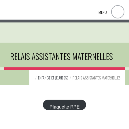
MENU
RELAIS ASSISTANTES MATERNELLES
ENFANCE ET JEUNESSE
RELAIS ASSISTANTES MATERNELLES
Plaquette RPE